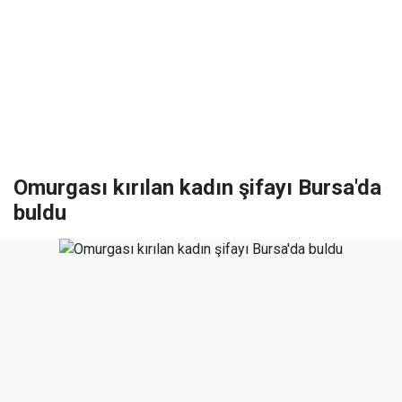
Omurgası kırılan kadın şifayı Bursa'da
buldu