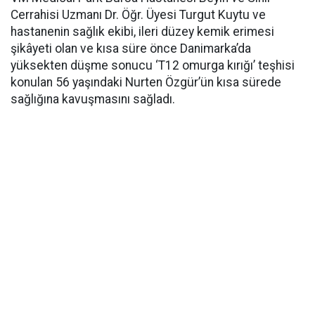
Cerrahisi Uzmanı Dr. Öğr. Üyesi Turgut Kuytu ve
hastanenin sağlık ekibi, ileri düzey kemik erimesi
şikâyeti olan ve kısa süre önce Danimarka’da
yüksekten düşme sonucu ‘T12 omurga kırığı’ teşhisi
konulan 56 yaşındaki Nurten Özgür’ün kısa sürede
sağlığına kavuşmasını sağladı.