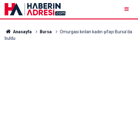
Anasayfa
Bursa
Omurgası kırılan kadın şifayı Bursa'da
buldu