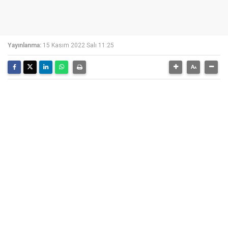
Yayınlanma:
15 Kasım 2022 Salı 11:25