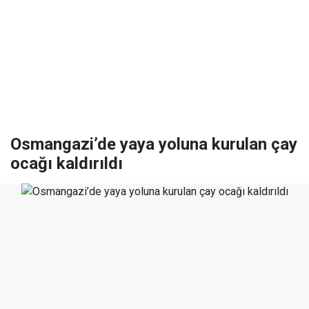
Osmangazi’de yaya yoluna kurulan çay
ocağı kaldırıldı