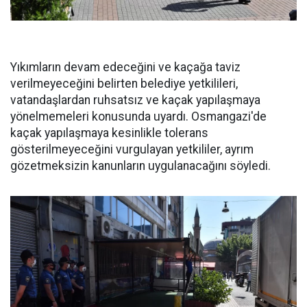
Yıkımların devam edeceğini ve kaçağa taviz
verilmeyeceğini belirten belediye yetkilileri,
vatandaşlardan ruhsatsız ve kaçak yapılaşmaya
yönelmemeleri konusunda uyardı. Osmangazi'de
kaçak yapılaşmaya kesinlikle tolerans
gösterilmeyeceğini vurgulayan yetkililer, ayrım
gözetmeksizin kanunların uygulanacağını söyledi.