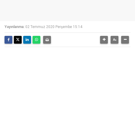
Yayınlanma:
02 Temmuz 2020 Perşembe 15:14