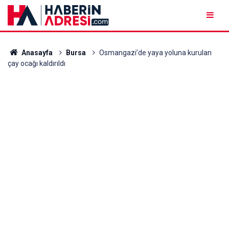
Anasayfa
Bursa
Osmangazi’de yaya yoluna kurulan
çay ocağı kaldırıldı