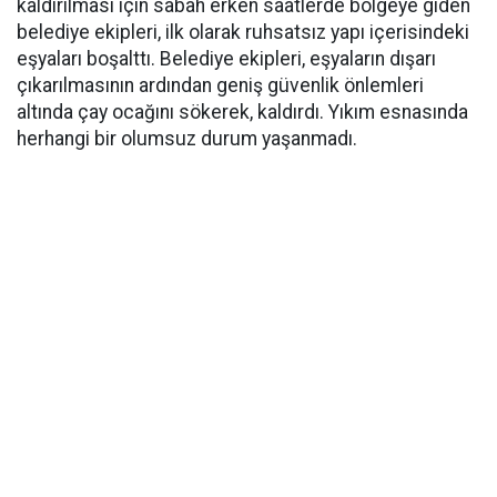
kaldırılması için sabah erken saatlerde bölgeye giden
belediye ekipleri, ilk olarak ruhsatsız yapı içerisindeki
eşyaları boşalttı. Belediye ekipleri, eşyaların dışarı
çıkarılmasının ardından geniş güvenlik önlemleri
altında çay ocağını sökerek, kaldırdı. Yıkım esnasında
herhangi bir olumsuz durum yaşanmadı.