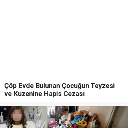
Çöp Evde Bulunan Çocuğun Teyzesi
ve Kuzenine Hapis Cezası