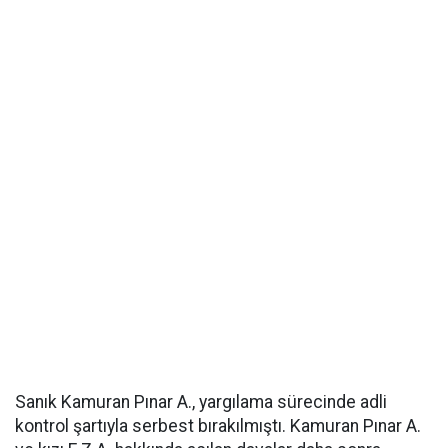
Sanık Kamuran Pınar A., yargılama sürecinde adli
kontrol şartıyla serbest bırakılmıştı. Kamuran Pınar A.