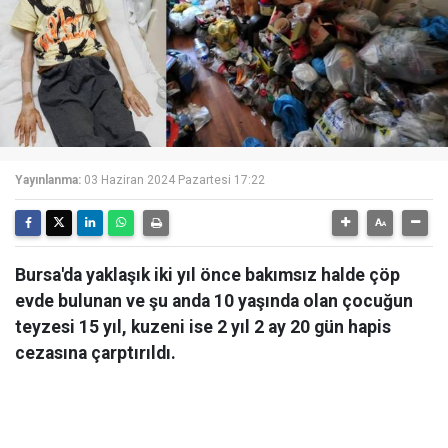
Yayınlanma:
03 Haziran 2024 Pazartesi 17:22
Bursa'da yaklaşık iki yıl önce bakımsız halde çöp
evde bulunan ve şu anda 10 yaşında olan çocuğun
teyzesi 15 yıl, kuzeni ise 2 yıl 2 ay 20 gün hapis
cezasına çarptırıldı.