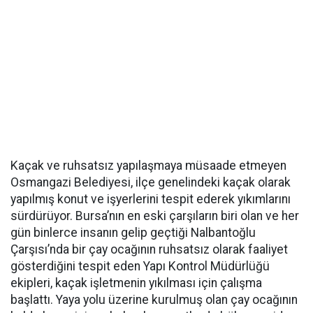
Kaçak ve ruhsatsız yapılaşmaya müsaade etmeyen
Osmangazi Belediyesi, ilçe genelindeki kaçak olarak
yapılmış konut ve işyerlerini tespit ederek yıkımlarını
sürdürüyor. Bursa’nın en eski çarşıların biri olan ve her
gün binlerce insanın gelip geçtiği Nalbantoğlu
Çarşısı’nda bir çay ocağının ruhsatsız olarak faaliyet
gösterdiğini tespit eden Yapı Kontrol Müdürlüğü
ekipleri, kaçak işletmenin yıkılması için çalışma
başlattı. Yaya yolu üzerine kurulmuş olan çay ocağının