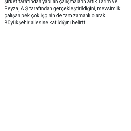
şirket tarafından yapılan çalışmaların artık Tarım ve
Peyzaj A.Ş tarafından gerçekleştirildiğini, mevsimlik
çalışan pek çok işçinin de tam zamanlı olarak
Büyükşehir ailesine katıldığını belirtti.