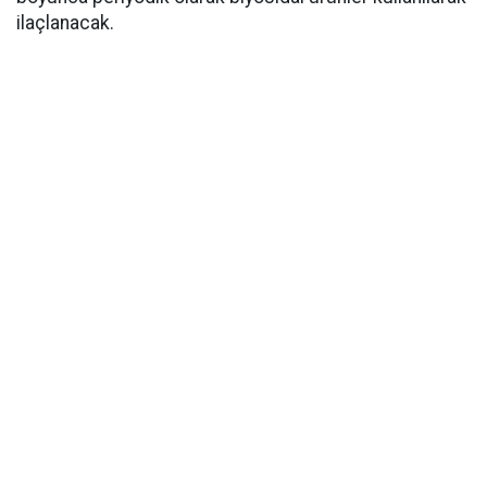
ilaçlanacak.