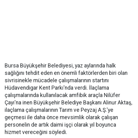
Bursa Büyükşehir Belediyesi, yaz aylarında halk
sağlığını tehdit eden en önemli faktörlerden biri olan
sivrisinekle mücadele çalışmalarının startını
Hüdavendigar Kent Parkı'nda verdi. İlaçlama
çalışmalarında kullanılacak amfibik araçla Nilüfer
Çayı'na inen Büyükşehir Belediye Başkanı Alinur Aktaş,
ilaçlama çalışmalarının Tarım ve Peyzaj A.Ş.'ye
geçmesi ile daha önce mevsimlik olarak çalışan
personelin de artık daimi işçi olarak yıl boyunca
hizmet vereceğini söyledi.