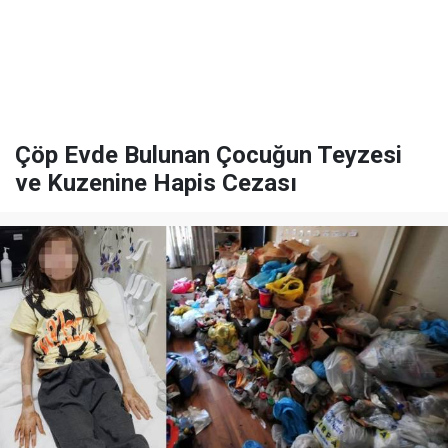
Çöp Evde Bulunan Çocuğun Teyzesi
ve Kuzenine Hapis Cezası