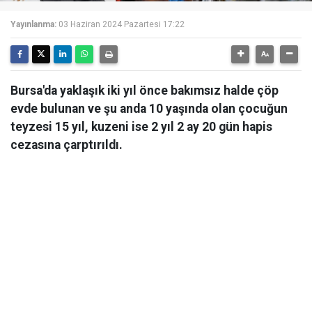
Yayınlanma:
03 Haziran 2024 Pazartesi 17:22
Bursa'da yaklaşık iki yıl önce bakımsız halde çöp
evde bulunan ve şu anda 10 yaşında olan çocuğun
teyzesi 15 yıl, kuzeni ise 2 yıl 2 ay 20 gün hapis
cezasına çarptırıldı.