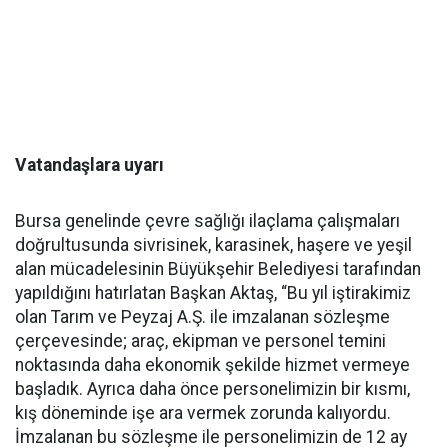
Vatandaşlara uyarı
Bursa genelinde çevre sağlığı ilaçlama çalışmaları
doğrultusunda sivrisinek, karasinek, haşere ve yeşil
alan mücadelesinin Büyükşehir Belediyesi tarafından
yapıldığını hatırlatan Başkan Aktaş, “Bu yıl iştirakimiz
olan Tarım ve Peyzaj A.Ş. ile imzalanan sözleşme
çerçevesinde; araç, ekipman ve personel temini
noktasında daha ekonomik şekilde hizmet vermeye
başladık. Ayrıca daha önce personelimizin bir kısmı,
kış döneminde işe ara vermek zorunda kalıyordu.
İmzalanan bu sözleşme ile personelimizin de 12 ay