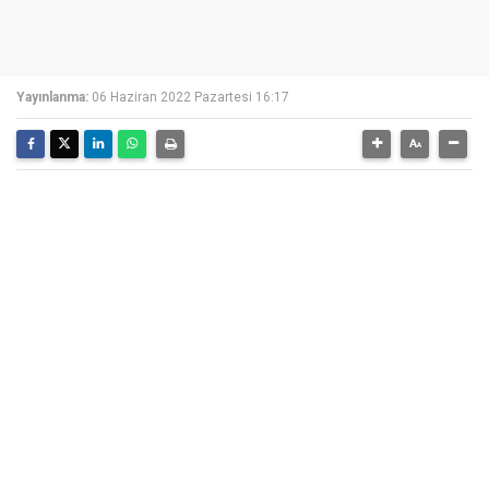
Yayınlanma:
06 Haziran 2022 Pazartesi 16:17