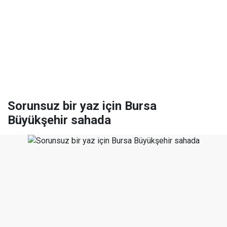
Sorunsuz bir yaz için Bursa
Büyükşehir sahada