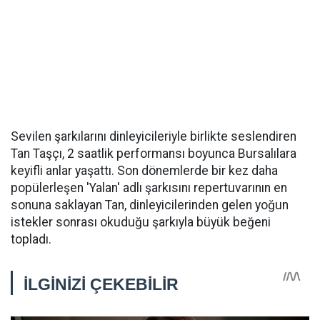
Sevilen şarkılarını dinleyicileriyle birlikte seslendiren
Tan Taşçı, 2 saatlik performansı boyunca Bursalılara
keyifli anlar yaşattı. Son dönemlerde bir kez daha
popülerleşen 'Yalan' adlı şarkısını repertuvarının en
sonuna saklayan Tan, dinleyicilerinden gelen yoğun
istekler sonrası okuduğu şarkıyla büyük beğeni
topladı.