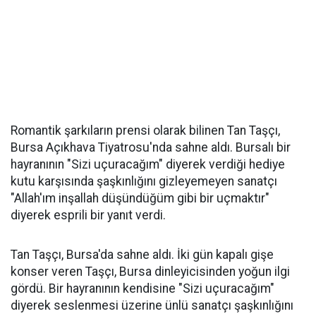
Romantik şarkıların prensi olarak bilinen Tan Taşçı,
Bursa Açıkhava Tiyatrosu'nda sahne aldı. Bursalı bir
hayranının "Sizi uçuracağım" diyerek verdiği hediye
kutu karşısında şaşkınlığını gizleyemeyen sanatçı
"Allah'ım inşallah düşündüğüm gibi bir uçmaktır"
diyerek esprili bir yanıt verdi.
Tan Taşçı, Bursa'da sahne aldı. İki gün kapalı gişe
konser veren Taşçı, Bursa dinleyicisinden yoğun ilgi
gördü. Bir hayranının kendisine "Sizi uçuracağım"
diyerek seslenmesi üzerine ünlü sanatçı şaşkınlığını