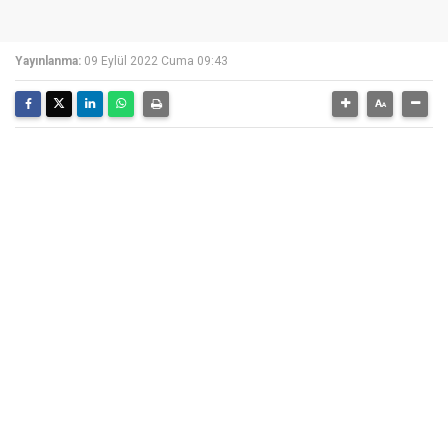
Yayınlanma:
09 Eylül 2022 Cuma 09:43