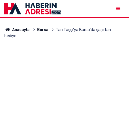
Anasayfa
Bursa
Tan Taşçı'ya Bursa'da şaşırtan
hediye