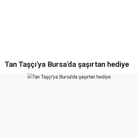
Tan Taşçı'ya Bursa'da şaşırtan hediye