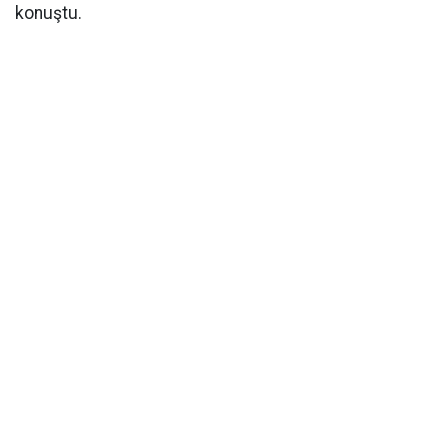
konuştu.