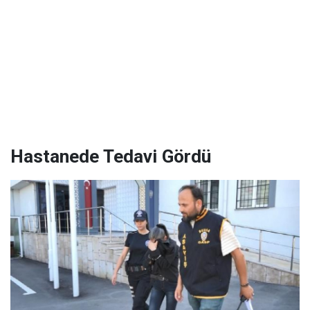
Hastanede Tedavi Gördü