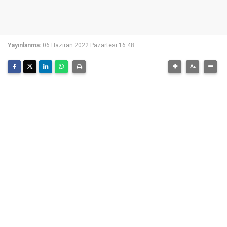
Yayınlanma:
06 Haziran 2022 Pazartesi 16:48