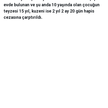
evde bulunan ve şu anda 10 yaşında olan çocuğun
teyzesi 15 yıl, kuzeni ise 2 yıl 2 ay 20 gün hapis
cezasına çarptırıldı.