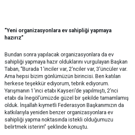
“Yeni organizasyonlara ev sahipliği yapmaya
hazırız”
Bundan sonra yapılacak organizasyonlara da ev
sahipliği yapmaya hazır olduklarını vurgulayan Başkan
Taban, “Burada 1'inciler var, 2'nciler var, 3'üncüler var.
Ama hepsi bizim gönlümüzün birincisi. Ben katılan
herkese teşekkür ediyorum, tebrik ediyorum.
Yarışmanın 1'inci etabı Kayseri'de yapılmıştı, 2'nci
etabı da İnegöl'ümüzde güzel bir şekilde tamamlamış
olduk. İnşallah kıymetli Federasyon Başkanımızın da
katkılarıyla yeniden benzer organizasyonlara ev
sahipliği yapma noktasında istekli olduğumuzu
belirtmek isterim” şeklinde konuştu.