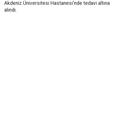
Akdeniz Üniversitesi Hastanesi'nde tedavi altına
alındı.