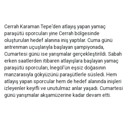
Cerrah Karaman Tepe'den atlayış yapan yamaç
paraşütü sporcuları yine Cerrah bölgesinde
oluşturulan hedef alanına iniş yaptılar. Cuma günü
antrenman uçuşlarıyla başlayan şampiyonada,
Cumartesi günü ise yarışmalar gerçekleştirildi. Sabah
erken saatlerden itibaren atlayışlara başlayan yamaç
paraşütü sporcuları, İnegöl'ün eşsiz doğasının
manzarasıyla gökyüzünü paraşütlerle süsledi. Hem
atlayış yapan sporcular hem de hedef alanında inişleri
izleyenler keyifli ve unutulmaz anlar yaşadı. Cumartesi
günü yarışmalar akşamüzerine kadar devam etti.