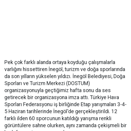
Pek çok farklı alanda ortaya koyduğu çalışmalarla
varlığını hissettiren İnegöl, turizm ve doğa sporlarında
da son yılların yükselen yıldızı. İnegöl Belediyesi, Doğa
Sporları ve Turizm Merkezi (DOSTUM)
organizasyonuyla geçtiğimiz hafta sonu da ses
getirecek bir organizasyona imza attı. Türkiye Hava
Sporları Federasyonu iş birliğinde Etap yarışmaları 3-4-
5 Haziran tarihlerinde İnegöl'de gerçekleştirildi. 12
farklı ilden 60 sporcunun katıldığı yarışma renkli
görüntülere sahne olurken, aynı zamanda çekişmeli bir