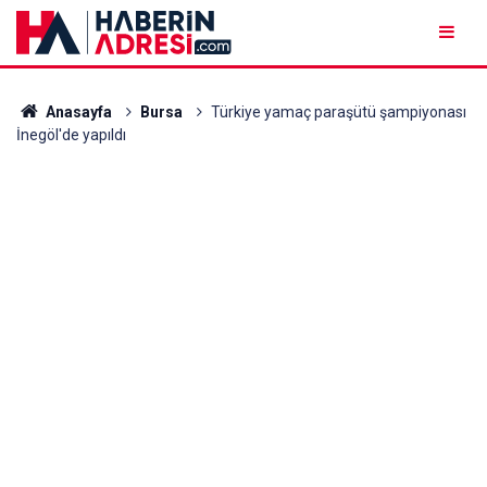
Anasayfa
Bursa
Türkiye yamaç paraşütü şampiyonası
İnegöl'de yapıldı