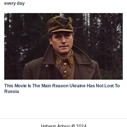
Haberin Adresi © 2024