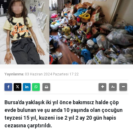
Yayınlanma:
03 Haziran 2024 Pazartesi 17:22
Bursa'da yaklaşık iki yıl önce bakımsız halde çöp
evde bulunan ve şu anda 10 yaşında olan çocuğun
teyzesi 15 yıl, kuzeni ise 2 yıl 2 ay 20 gün hapis
cezasına çarptırıldı.