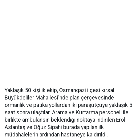
Yaklaşık 50 kişilik ekip, Osmangazi ilçesi kırsal
Büyükdeliler Mahallesi'nde plan çerçevesinde
ormanlık ve patika yollardan iki paraşütçüye yaklaşık 5
saat sonra ulaştılar. Arama ve Kurtarma personeli ile
birlikte ambulansın beklendiği noktaya indirilen Erol
Aslantaş ve Oğuz Sipahi burada yapılan ilk
müdahalelerin ardından hastaneye kaldırıldı.