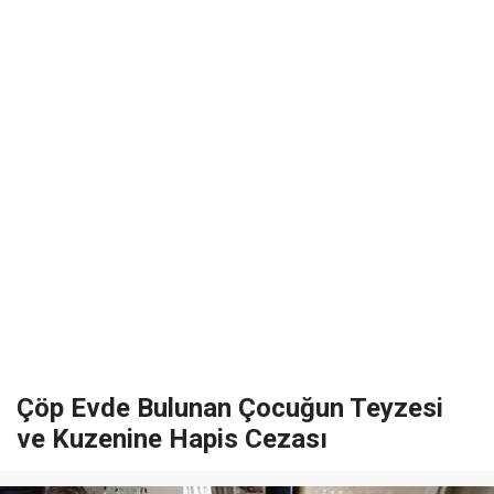
Çöp Evde Bulunan Çocuğun Teyzesi
ve Kuzenine Hapis Cezası