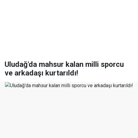
Uludağ'da mahsur kalan milli sporcu
ve arkadaşı kurtarıldı!