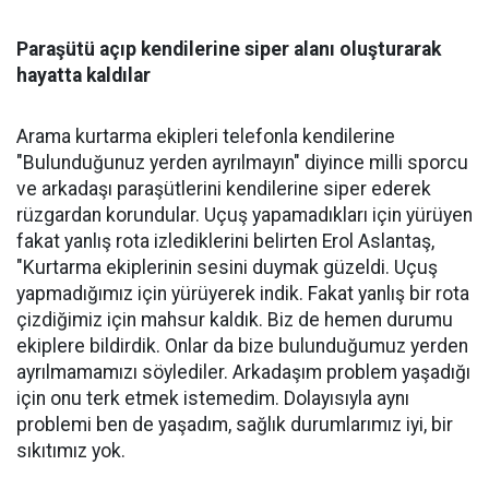
Paraşütü açıp kendilerine siper alanı oluşturarak
hayatta kaldılar
Arama kurtarma ekipleri telefonla kendilerine
"Bulunduğunuz yerden ayrılmayın" diyince milli sporcu
ve arkadaşı paraşütlerini kendilerine siper ederek
rüzgardan korundular. Uçuş yapamadıkları için yürüyen
fakat yanlış rota izlediklerini belirten Erol Aslantaş,
"Kurtarma ekiplerinin sesini duymak güzeldi. Uçuş
yapmadığımız için yürüyerek indik. Fakat yanlış bir rota
çizdiğimiz için mahsur kaldık. Biz de hemen durumu
ekiplere bildirdik. Onlar da bize bulunduğumuz yerden
ayrılmamamızı söylediler. Arkadaşım problem yaşadığı
için onu terk etmek istemedim. Dolayısıyla aynı
problemi ben de yaşadım, sağlık durumlarımız iyi, bir
sıkıtımız yok.