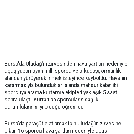
Bursa'da Uludağ'ın zirvesinden hava şartları nedeniyle
uçuş yapamayan milli sporcu ve arkadaşı, ormanlık
alandan yürüyerek inmek isteyince kayboldu. Havanın
kararmasıyla bulundukları alanda mahsur kalan iki
sporcuya arama kurtarma ekipleri yaklaşık 5 saat
sonra ulaştı. Kurtarılan sporcuların sağlık
durumlularının iyi olduğu öğrenildi.
Bursa'da paraşütle atlamak için Uludağ'ın zirvesine
çıkan 16 sporcu hava şartları nedeniyle uçuş