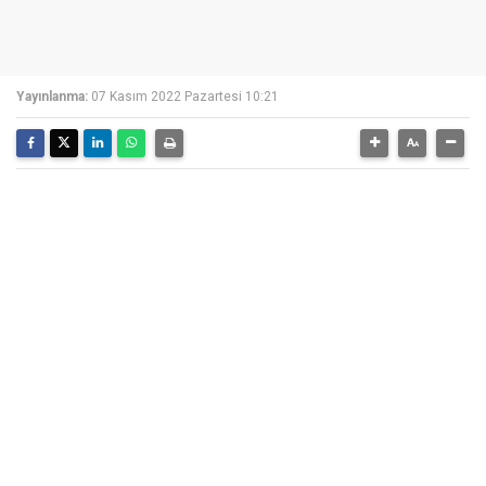
Yayınlanma:
07 Kasım 2022 Pazartesi 10:21