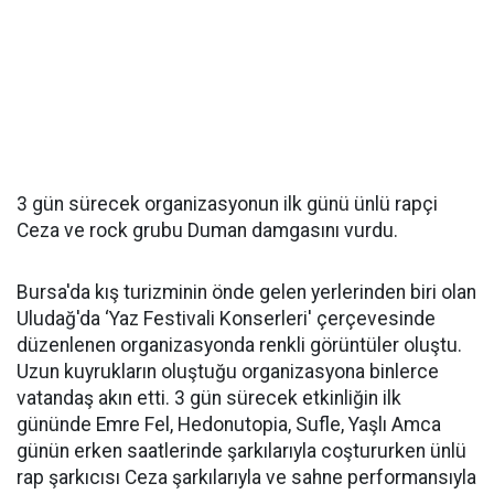
3 gün sürecek organizasyonun ilk günü ünlü rapçi
Ceza ve rock grubu Duman damgasını vurdu.
Bursa'da kış turizminin önde gelen yerlerinden biri olan
Uludağ'da ‘Yaz Festivali Konserleri' çerçevesinde
düzenlenen organizasyonda renkli görüntüler oluştu.
Uzun kuyrukların oluştuğu organizasyona binlerce
vatandaş akın etti. 3 gün sürecek etkinliğin ilk
gününde Emre Fel, Hedonutopia, Sufle, Yaşlı Amca
günün erken saatlerinde şarkılarıyla coştururken ünlü
rap şarkıcısı Ceza şarkılarıyla ve sahne performansıyla