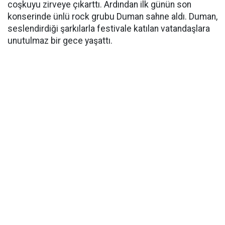
coşkuyu zirveye çıkarttı. Ardından ilk günün son
konserinde ünlü rock grubu Duman sahne aldı. Duman,
seslendirdiği şarkılarla festivale katılan vatandaşlara
unutulmaz bir gece yaşattı.