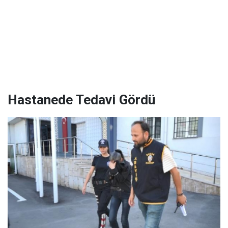
Hastanede Tedavi Gördü