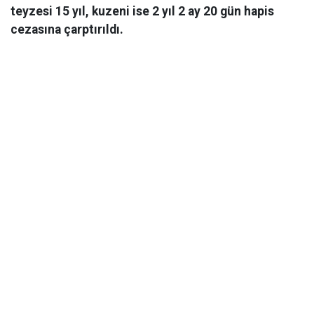
teyzesi 15 yıl, kuzeni ise 2 yıl 2 ay 20 gün hapis
cezasına çarptırıldı.