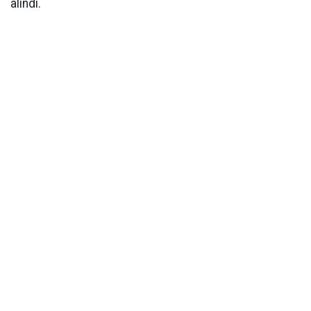
alındı.