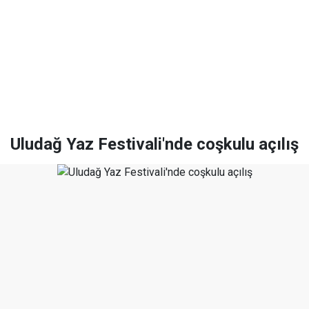
Uludağ Yaz Festivali'nde coşkulu açılış