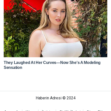
Haberin Adresi © 2024