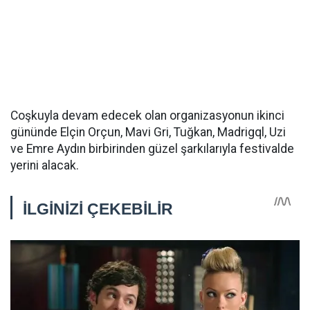
Coşkuyla devam edecek olan organizasyonun ikinci
gününde Elçin Orçun, Mavi Gri, Tuğkan, Madrigql, Uzi
ve Emre Aydın birbirinden güzel şarkılarıyla festivalde
yerini alacak.