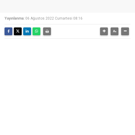
Yayınlanma:
06 Ağustos 2022 Cumartesi 08:16