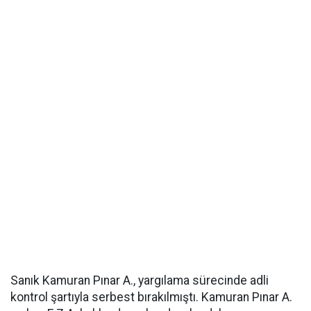
Sanık Kamuran Pınar A., yargılama sürecinde adli
kontrol şartıyla serbest bırakılmıştı. Kamuran Pınar A.