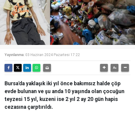
Yayınlanma:
03 Haziran 2024 Pazartesi 17:22
Bursa'da yaklaşık iki yıl önce bakımsız halde çöp
evde bulunan ve şu anda 10 yaşında olan çocuğun
teyzesi 15 yıl, kuzeni ise 2 yıl 2 ay 20 gün hapis
cezasına çarptırıldı.