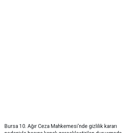
Bursa 10. Ağır Ceza Mahkemesi'nde gizlilik kararı