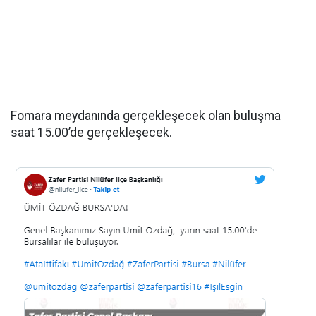
Fomara meydanında gerçekleşecek olan buluşma
saat 15.00’de gerçekleşecek.