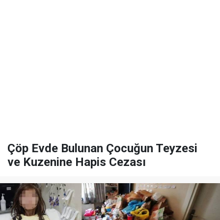
Çöp Evde Bulunan Çocuğun Teyzesi
ve Kuzenine Hapis Cezası