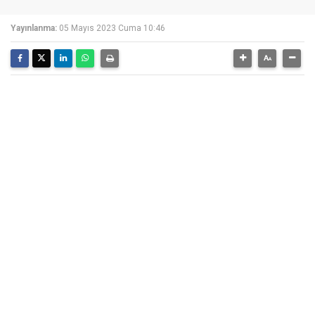
Yayınlanma:
05 Mayıs 2023 Cuma 10:46