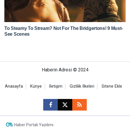
Haberin Adresi © 2024
Anasayfa
Künye
İletişim
Gizlilik İlkeleri
Sitene Ekle
Haber Portalı Yazılımı