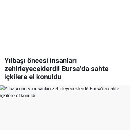
Yılbaşı öncesi insanları
zehirleyeceklerdi! Bursa’da sahte
içkilere el konuldu