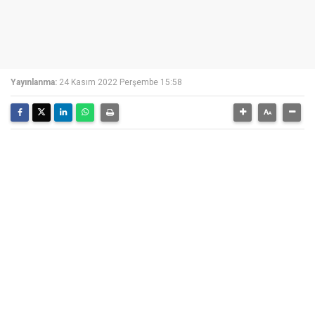
Yayınlanma:
24 Kasım 2022 Perşembe 15:58