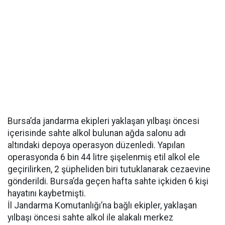
Bursa’da jandarma ekipleri yaklaşan yılbaşı öncesi
içerisinde sahte alkol bulunan ağda salonu adı
altındaki depoya operasyon düzenledi. Yapılan
operasyonda 6 bin 44 litre şişelenmiş etil alkol ele
geçirilirken, 2 şüpheliden biri tutuklanarak cezaevine
gönderildi. Bursa’da geçen hafta sahte içkiden 6 kişi
hayatını kaybetmişti.
İl Jandarma Komutanlığı’na bağlı ekipler, yaklaşan
yılbaşı öncesi sahte alkol ile alakalı merkez