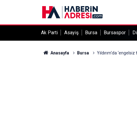
Ak Parti
Asayiş
Bursa
Bursaspor
Di
Anasayfa
Bursa
Yıldırım'da ‘engelsiz 