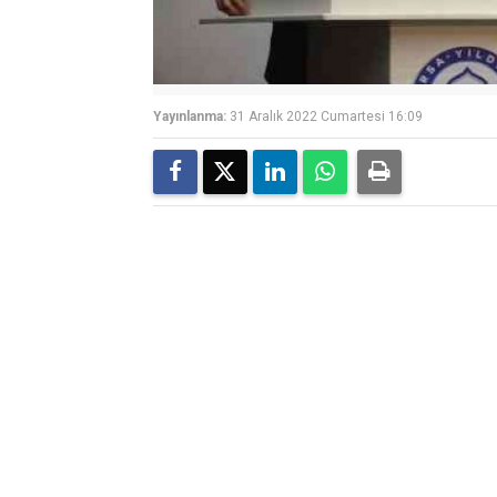
Yayınlanma:
31 Aralık 2022 Cumartesi 16:09