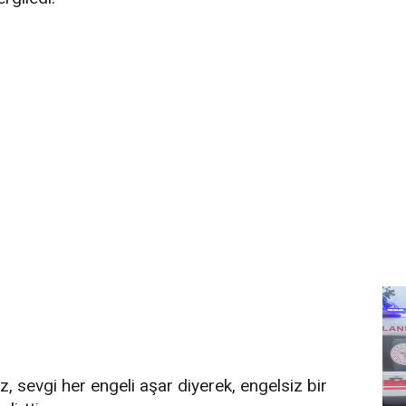
, sevgi her engeli aşar diyerek, engelsiz bir