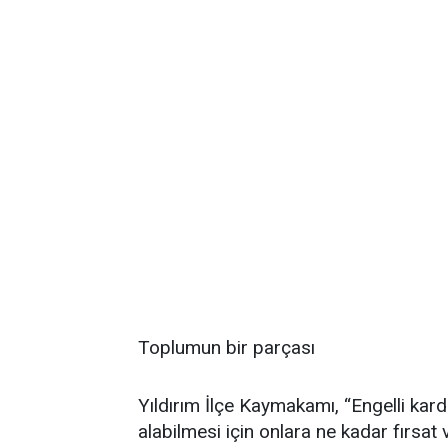
Toplumun bir parçası
Yıldırım İlçe Kaymakamı, “Engelli kard
alabilmesi için onlara ne kadar fırsat 