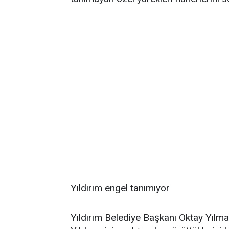
Yıldırım engel tanımıyor
Yıldırım Belediye Başkanı Oktay Yılmaz