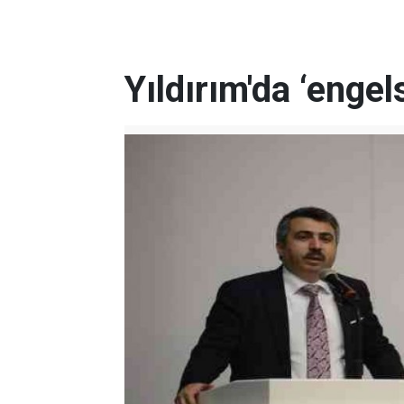
Yıldırım'da ‘engel