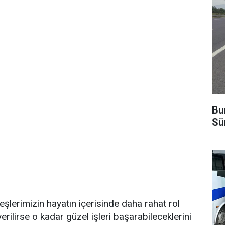
Bu
Sü
eşlerimizin hayatın içerisinde daha rahat rol
verilirse o kadar güzel işleri başarabileceklerini