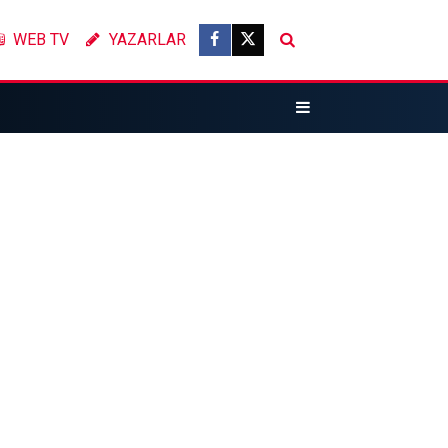
WEB TV
YAZARLAR