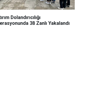
ırım Dolandırıcılığı
erasyonunda 38 Zanlı Yakalandı