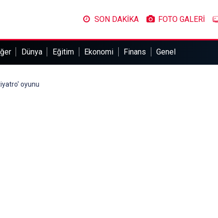
SON DAKİKA
FOTO GALERİ
ğer
Dünya
Eğitim
Ekonomi
Finans
Genel
tiyatro' oyunu