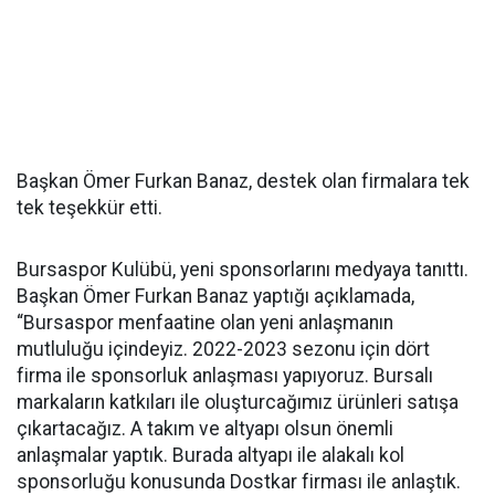
Başkan Ömer Furkan Banaz, destek olan firmalara tek
tek teşekkür etti.
Bursaspor Kulübü, yeni sponsorlarını medyaya tanıttı.
Başkan Ömer Furkan Banaz yaptığı açıklamada,
“Bursaspor menfaatine olan yeni anlaşmanın
mutluluğu içindeyiz. 2022-2023 sezonu için dört
firma ile sponsorluk anlaşması yapıyoruz. Bursalı
markaların katkıları ile oluşturcağımız ürünleri satışa
çıkartacağız. A takım ve altyapı olsun önemli
anlaşmalar yaptık. Burada altyapı ile alakalı kol
sponsorluğu konusunda Dostkar firması ile anlaştık.