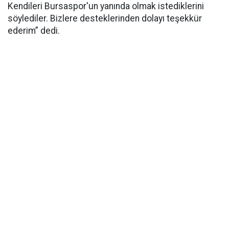
Kendileri Bursaspor'un yanında olmak istediklerini
söylediler. Bizlere desteklerinden dolayı teşekkür
ederim” dedi.