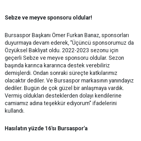
Sebze ve meyve sponsoru oldular!
Bursaspor Başkanı Ömer Furkan Banaz, sponsorları
duyurmaya devam ederek, “Üçüncü sponsorumuz da
Özyüksel Bakliyat oldu. 2022-2023 sezonu için
geçerli Sebze ve meyve sponsoru oldular. Sezon
başında karınca kararınca destek verebiliriz
demişlerdi. Ondan sonraki süreçte katkılarımız
olacaktır dediler. Ve Bursaspor markasının yanındayız
dediler. Bugün de çok güzel bir anlaşmaya vardık.
Vermiş oldukları desteklerden dolayı kendilerine
camiamız adına teşekkür ediyorum” ifadelerini
kullandı.
Hasılatın yüzde 16'sı Bursaspor'a