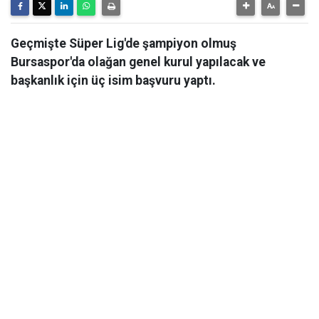
Geçmişte Süper Lig'de şampiyon olmuş
Bursaspor'da olağan genel kurul yapılacak ve
başkanlık için üç isim başvuru yaptı.