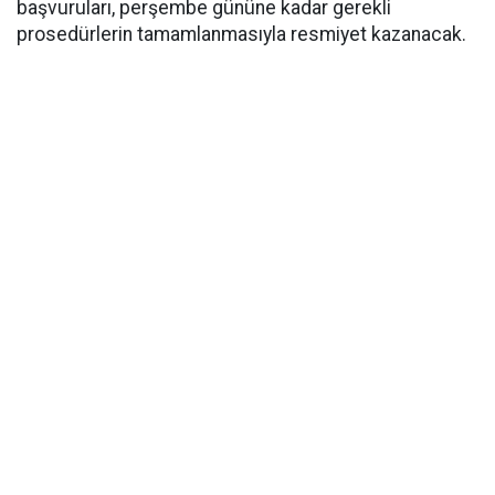
başvuruları, perşembe gününe kadar gerekli
prosedürlerin tamamlanmasıyla resmiyet kazanacak.