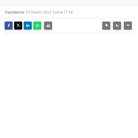
Yayınlanma:
25 Kasım 2022 Cuma 17:06