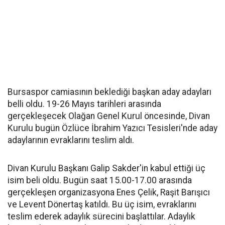
Bursaspor camiasının beklediği başkan aday adayları
belli oldu. 19-26 Mayıs tarihleri arasında
gerçekleşecek Olağan Genel Kurul öncesinde, Divan
Kurulu bugün Özlüce İbrahim Yazıcı Tesisleri'nde aday
adaylarının evraklarını teslim aldı.
Divan Kurulu Başkanı Galip Sakder'in kabul ettiği üç
isim beli oldu. Bugün saat 15.00-17.00 arasında
gerçekleşen organizasyona Enes Çelik, Raşit Barışıcı
ve Levent Dönertaş katıldı. Bu üç isim, evraklarını
teslim ederek adaylık sürecini başlattılar. Adaylık