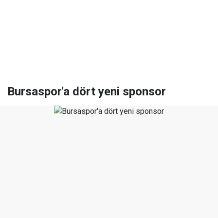
Bursaspor'a dört yeni sponsor