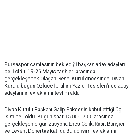
Bursaspor camiasının beklediği başkan aday adayları
belli oldu. 19-26 Mayıs tarihleri arasında
gerçekleşecek Olağan Genel Kurul öncesinde, Divan
Kurulu bugün Özlüce İbrahim Yazıcı Tesisleri'nde aday
adaylarının evraklarını teslim aldı.
Divan Kurulu Başkanı Galip Sakder'in kabul ettiği üç
isim beli oldu. Bugün saat 15.00-17.00 arasında
gerçekleşen organizasyona Enes Çelik, Raşit Barışıcı
ve Levent Dönertaş katıldı. Bu üç isim, evraklarını