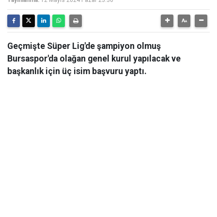
Geçmişte Süper Lig'de şampiyon olmuş
Bursaspor'da olağan genel kurul yapılacak ve
başkanlık için üç isim başvuru yaptı.