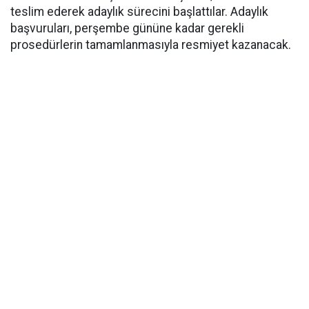
teslim ederek adaylık sürecini başlattılar. Adaylık
başvuruları, perşembe gününe kadar gerekli
prosedürlerin tamamlanmasıyla resmiyet kazanacak.