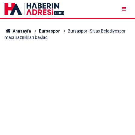
Anasayfa
Bursaspor
Bursaspor- Sivas Belediyespor
maçı hazırlıkları başladı