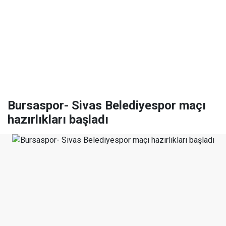
Bursaspor- Sivas Belediyespor maçı
hazırlıkları başladı