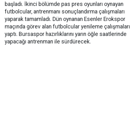
başladı. İkinci bölümde pas pres oyunları oynayan
futbolcular, antrenmanı sonuçlandırma çalışmaları
yaparak tamamladı. Dün oynanan Esenler Erokspor
maçında görev alan futbolcular yenileme çalışmaları
yaptı. Bursaspor hazırlıklarını yarın öğle saatlerinde
yapacağı antrenman ile sürdürecek.