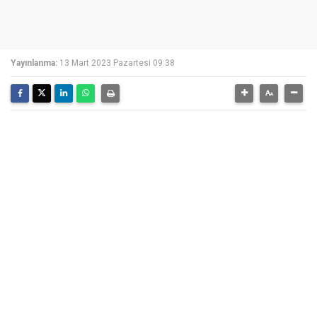
Yayınlanma:
13 Mart 2023 Pazartesi 09:38