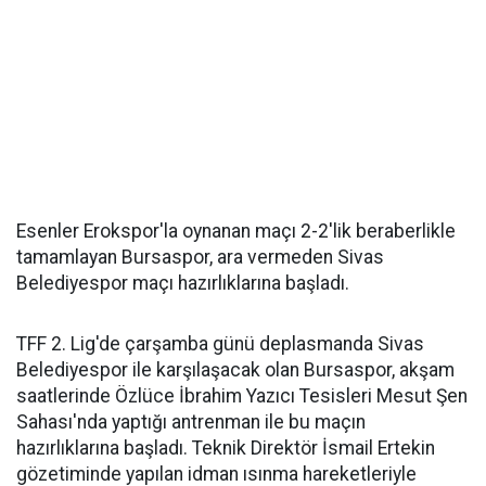
Esenler Erokspor'la oynanan maçı 2-2'lik beraberlikle
tamamlayan Bursaspor, ara vermeden Sivas
Belediyespor maçı hazırlıklarına başladı.
TFF 2. Lig'de çarşamba günü deplasmanda Sivas
Belediyespor ile karşılaşacak olan Bursaspor, akşam
saatlerinde Özlüce İbrahim Yazıcı Tesisleri Mesut Şen
Sahası'nda yaptığı antrenman ile bu maçın
hazırlıklarına başladı. Teknik Direktör İsmail Ertekin
gözetiminde yapılan idman ısınma hareketleriyle