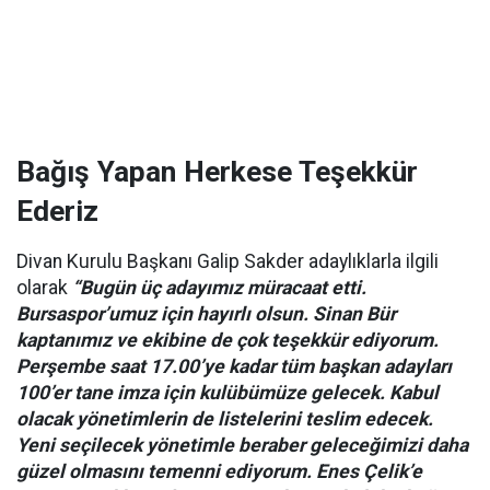
Bağış Yapan Herkese Teşekkür
Ederiz
Divan Kurulu Başkanı Galip Sakder adaylıklarla ilgili
olarak
“Bugün üç adayımız müracaat etti.
Bursaspor’umuz için hayırlı olsun. Sinan Bür
kaptanımız ve ekibine de çok teşekkür ediyorum.
Perşembe saat 17.00’ye kadar tüm başkan adayları
100’er tane imza için kulübümüze gelecek. Kabul
olacak yönetimlerin de listelerini teslim edecek.
Yeni seçilecek yönetimle beraber geleceğimizi daha
güzel olmasını temenni ediyorum. Enes Çelik’e