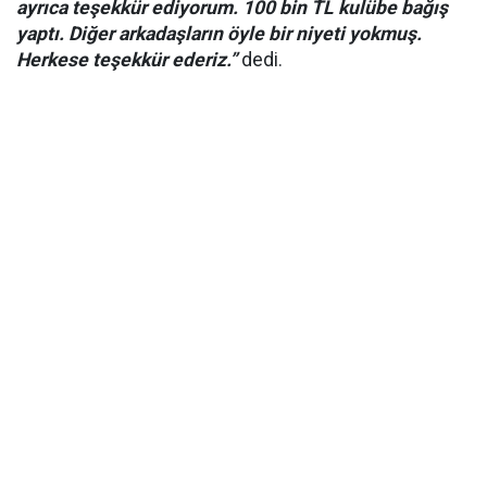
ayrıca teşekkür ediyorum. 100 bin TL kulübe bağış
yaptı. Diğer arkadaşların öyle bir niyeti yokmuş.
Herkese teşekkür ederiz.”
dedi.