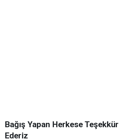
Bağış Yapan Herkese Teşekkür
Ederiz