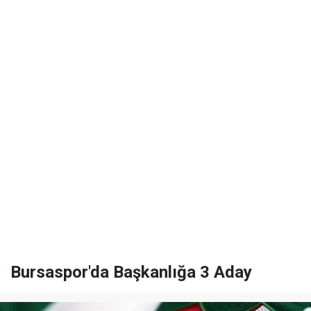
Bursaspor'da Başkanlığa 3 Aday