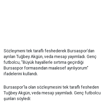
Sözleşmeni tek taraflı feshederek Bursaspor'dan
ayrılan Tuğbey Akgün, veda mesajı yayımladı. Genç
futbolcu, "Büyük hayallerle sırtıma geçirdiği
Bursaspor formasından maalesef ayrılıyorum"
ifadelerini kullandı.
Bursaspor'la olan sözleşmesini tek taraflı fesheden
Tuğbey Akgün, veda mesajı yayımladı. Genç futbolcu
şunları söyledi: