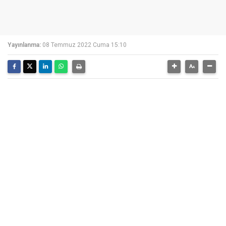
Yayınlanma:
08 Temmuz 2022 Cuma 15:10