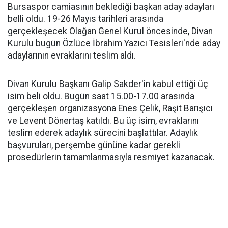
Bursaspor camiasının beklediği başkan aday adayları
belli oldu. 19-26 Mayıs tarihleri arasında
gerçekleşecek Olağan Genel Kurul öncesinde, Divan
Kurulu bugün Özlüce İbrahim Yazıcı Tesisleri'nde aday
adaylarının evraklarını teslim aldı.
Divan Kurulu Başkanı Galip Sakder'in kabul ettiği üç
isim beli oldu. Bugün saat 15.00-17.00 arasında
gerçekleşen organizasyona Enes Çelik, Raşit Barışıcı
ve Levent Dönertaş katıldı. Bu üç isim, evraklarını
teslim ederek adaylık sürecini başlattılar. Adaylık
başvuruları, perşembe gününe kadar gerekli
prosedürlerin tamamlanmasıyla resmiyet kazanacak.