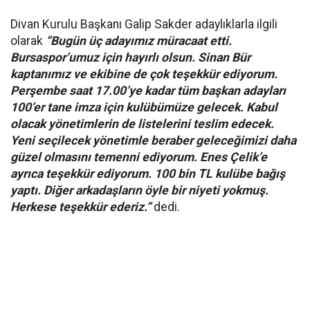
Divan Kurulu Başkanı Galip Sakder adaylıklarla ilgili
olarak
“Bugün üç adayımız müracaat etti.
Bursaspor’umuz için hayırlı olsun. Sinan Bür
kaptanımız ve ekibine de çok teşekkür ediyorum.
Perşembe saat 17.00’ye kadar tüm başkan adayları
100’er tane imza için kulübümüze gelecek. Kabul
olacak yönetimlerin de listelerini teslim edecek.
Yeni seçilecek yönetimle beraber geleceğimizi daha
güzel olmasını temenni ediyorum. Enes Çelik’e
ayrıca teşekkür ediyorum. 100 bin TL kulübe bağış
yaptı. Diğer arkadaşların öyle bir niyeti yokmuş.
Herkese teşekkür ederiz.”
dedi.