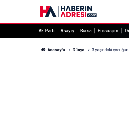
Ak Parti
Asayiş
Bursa
Bursaspor
Di
Anasayfa
Dünya
3 yaşındaki çocuğun