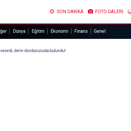
SON DAKİKA
FOTO GALERİ
ğer
Dünya
Eğitim
Ekonomi
Finans
Genel
 cesedi, derin dondurucuda bulundu!