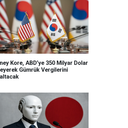
ney Kore, ABD’ye 350 Milyar Dolar
eyerek Gümrük Vergilerini
altacak