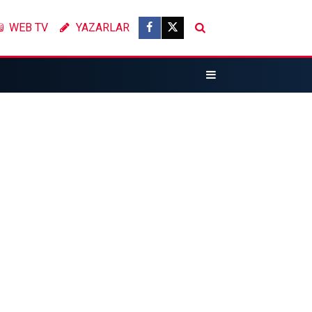
WEB TV
YAZARLAR