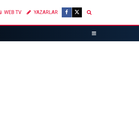
WEB TV
YAZARLAR