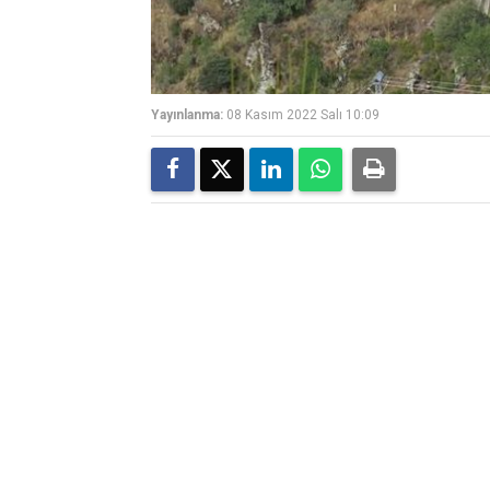
Yayınlanma:
08 Kasım 2022 Salı 10:09