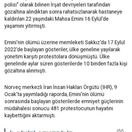
polisi" olarak bilinen İrşat devriyeleri tarafından
gözaltına alındıktan sonra rahatsızlanarak hastaneye
kaldırılan 22 yaşındaki Mahsa Emini 16 Eylül'de
yaşamını yitirmişti.
Emini'nin ölümü üzerine memleketi Sakkız'da 17 Eylül
2022'de başlayan gösteriler, ülke geneline yayılarak
yönetim karşıtı protestolara dönüşmüştü. Ülke
genelinde aylar süren gösterilerde 10 binden fazla kişi
gözaltına alınmıştı.
Norveç merkezli İran İnsan Hakları Örgütü (IHR), 9
Ocak'ta yayımladığı raporda, Emini'nin ölümü
sonrasında başlayan gösterilerde emniyet güçlerinin
müdahalesi sonucu 481 protestocunun hayatını
kaybettiğini aktarmıştı.