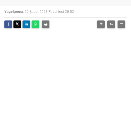
Yayınlanma:
20 Şubat 2023 Pazartesi 20:52