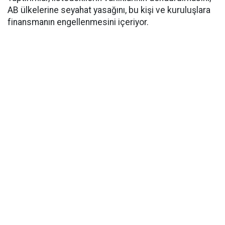
AB ülkelerine seyahat yasağını, bu kişi ve kuruluşlara
finansmanın engellenmesini içeriyor.