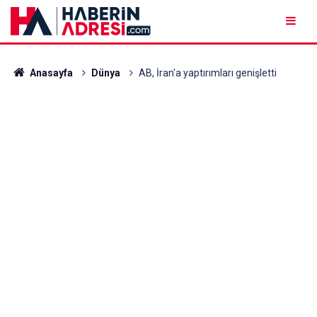
Anasayfa
Dünya
AB, İran'a yaptırımları genişletti