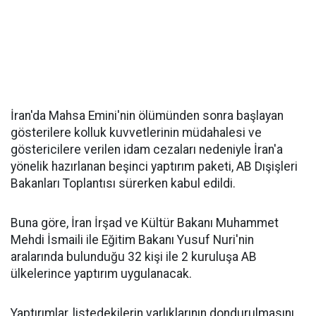
İran'da Mahsa Emini'nin ölümünden sonra başlayan
gösterilere kolluk kuvvetlerinin müdahalesi ve
göstericilere verilen idam cezaları nedeniyle İran'a
yönelik hazırlanan beşinci yaptırım paketi, AB Dışişleri
Bakanları Toplantısı sürerken kabul edildi.
Buna göre, İran İrşad ve Kültür Bakanı Muhammet
Mehdi İsmaili ile Eğitim Bakanı Yusuf Nuri'nin
aralarında bulunduğu 32 kişi ile 2 kuruluşa AB
ülkelerince yaptırım uygulanacak.
Yaptırımlar, listedekilerin varlıklarının dondurulmasını,