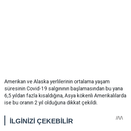
Amerikan ve Alaska yerlilerinin ortalama yaşam
süresinin Covid-19 salgınının başlamasından bu yana
6,5 yıldan fazla kısaldığına, Asya kökenli Amerikalılarda
ise bu oranın 2 yıl olduğuna dikkat çekildi.