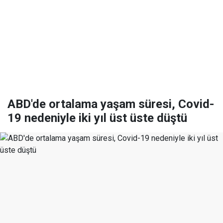
ABD'de ortalama yaşam süresi, Covid-
19 nedeniyle iki yıl üst üste düştü