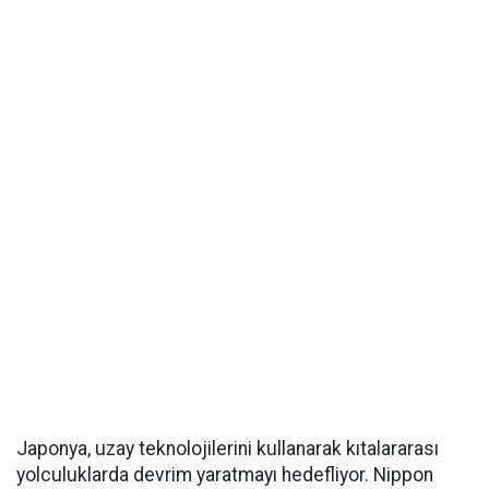
Japonya, uzay teknolojilerini kullanarak kıtalararası
yolculuklarda devrim yaratmayı hedefliyor. Nippon