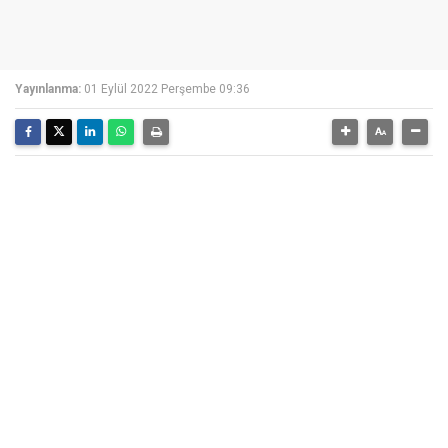
Yayınlanma:
01 Eylül 2022 Perşembe 09:36