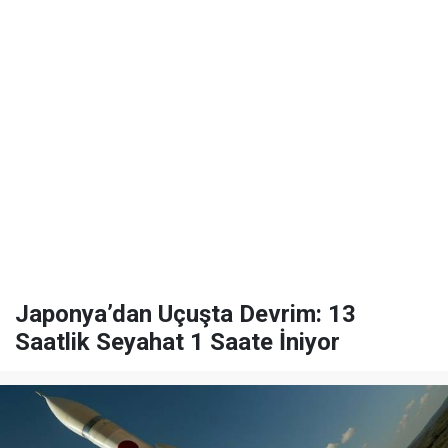
Japonya’dan Uçuşta Devrim: 13
Saatlik Seyahat 1 Saate İniyor