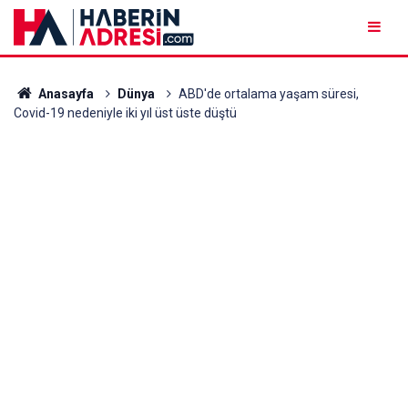
Anasayfa
Dünya
ABD'de ortalama yaşam süresi,
Covid-19 nedeniyle iki yıl üst üste düştü