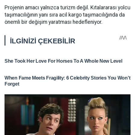
Projenin amacı yalnızca turizm değil. Kıtalararası yolcu
taşımacılığının yanı sıra acil kargo taşımacılığında da
önemli bir değişim yaratması hedefleniyor.