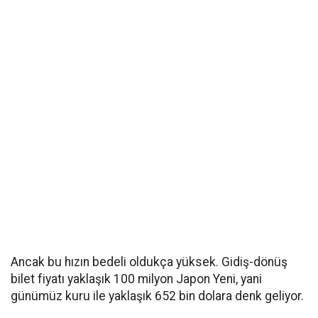
Ancak bu hızın bedeli oldukça yüksek. Gidiş-dönüş
bilet fiyatı yaklaşık 100 milyon Japon Yeni, yani
günümüz kuru ile yaklaşık 652 bin dolara denk geliyor.