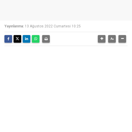
Yayınlanma:
13 Ağustos 2022 Cumartesi 10:25