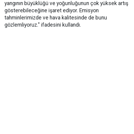
yangının büyüklüğü ve yoğunluğunun çok yüksek artış
gösterebileceğine işaret ediyor. Emisyon
tahminlerimizde ve hava kalitesinde de bunu
gözlemliyoruz." ifadesini kullandı.