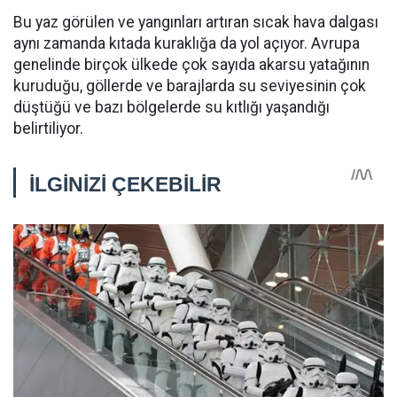
Bu yaz görülen ve yangınları artıran sıcak hava dalgası
aynı zamanda kıtada kuraklığa da yol açıyor. Avrupa
genelinde birçok ülkede çok sayıda akarsu yatağının
kuruduğu, göllerde ve barajlarda su seviyesinin çok
düştüğü ve bazı bölgelerde su kıtlığı yaşandığı
belirtiliyor.