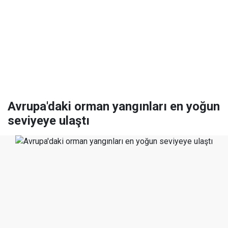
Avrupa'daki orman yangınları en yoğun
seviyeye ulaştı