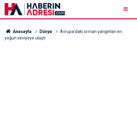
Anasayfa
Dünya
Avrupa'daki orman yangınları en
yoğun seviyeye ulaştı