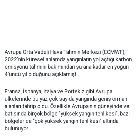
Avrupa Orta Vadeli Hava Tahmin Merkezi (ECMWF),
2022'nin küresel anlamda yangınların yol açtığı karbon
emisyonu tahmini bakımından şu ana kadar en yoğun
4'üncü yıl olduğunu açıklamıştı.
Fransa, İspanya, İtalya ve Portekiz gibi Avrupa
ülkelerinde bu yaz çok sayıda yangında geniş orman
alanları tahrip oldu. Özellikle Avrupa'nın güneyinde ve
batısında birçok bölge "yüksek yangın tehlikesi", bazı
bölgeler de "çok yüksek yangın tehlikesi" altında
bulunuyor.