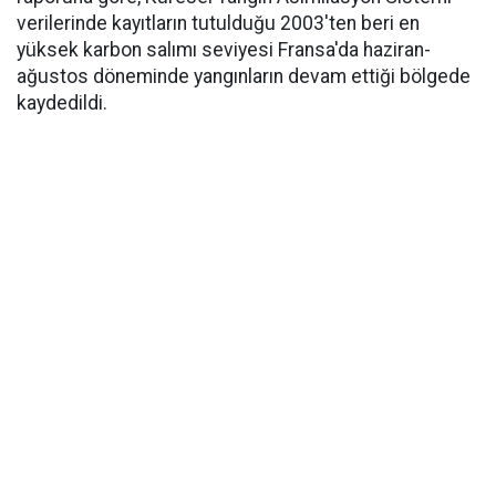
verilerinde kayıtların tutulduğu 2003'ten beri en
yüksek karbon salımı seviyesi Fransa'da haziran-
ağustos döneminde yangınların devam ettiği bölgede
kaydedildi.