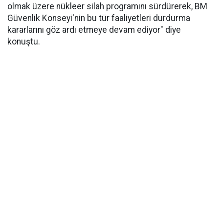
olmak üzere nükleer silah programını sürdürerek, BM
Güvenlik Konseyi'nin bu tür faaliyetleri durdurma
kararlarını göz ardı etmeye devam ediyor" diye
konuştu.