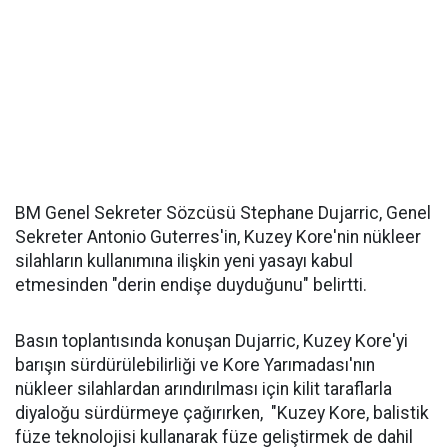
BM Genel Sekreter Sözcüsü Stephane Dujarric, Genel
Sekreter Antonio Guterres'in, Kuzey Kore'nin nükleer
silahların kullanımına ilişkin yeni yasayı kabul
etmesinden "derin endişe duyduğunu" belirtti.
Basın toplantısında konuşan Dujarric, Kuzey Kore'yi
barışın sürdürülebilirliği ve Kore Yarımadası'nın
nükleer silahlardan arındırılması için kilit taraflarla
diyaloğu sürdürmeye çağırırken, "Kuzey Kore, balistik
füze teknolojisi kullanarak füze geliştirmek de dahil