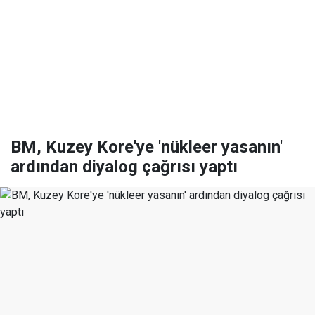
BM, Kuzey Kore'ye 'nükleer yasanın'
ardından diyalog çağrısı yaptı