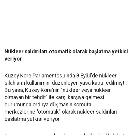
Nükleer saldırıları otomatik olarak başlatma yetkisi
veriyor
Kuzey Kore Parlamentosu'nda 8 Eylül'de nükleer
silahların kullanımını düzenleyen yasa kabul edilmişti.
Bu yasa, Kuzey Kore'nin "nükleer veya nükleer
olmayan bir tehdit" ile karşı karşıya gelmesi
durumunda orduya düşmanın komuta
merkezlerine "otomatik" olarak nükleer saldırıları
başlatma yetkisi veriyor.