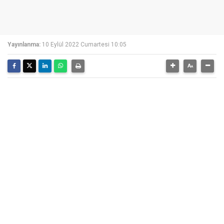
Yayınlanma:
10 Eylül 2022 Cumartesi 10:05