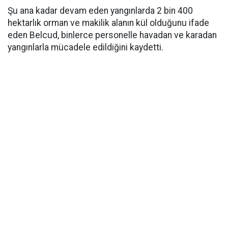
Şu ana kadar devam eden yangınlarda 2 bin 400
hektarlık orman ve makilik alanın kül olduğunu ifade
eden Belcud, binlerce personelle havadan ve karadan
yangınlarla mücadele edildiğini kaydetti.