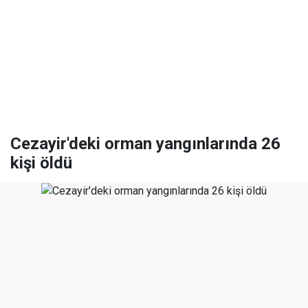
Cezayir'deki orman yangınlarında 26
kişi öldü