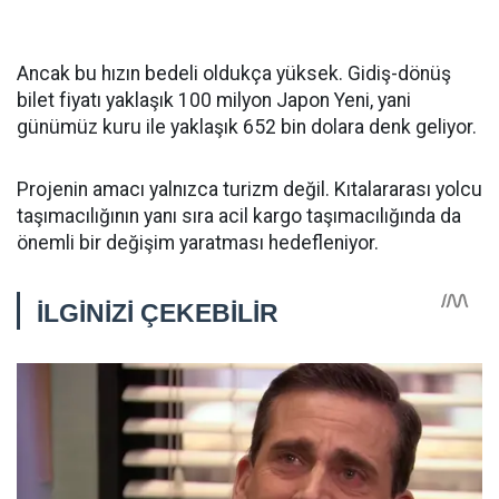
Ancak bu hızın bedeli oldukça yüksek. Gidiş-dönüş
bilet fiyatı yaklaşık 100 milyon Japon Yeni, yani
günümüz kuru ile yaklaşık 652 bin dolara denk geliyor.
Projenin amacı yalnızca turizm değil. Kıtalararası yolcu
taşımacılığının yanı sıra acil kargo taşımacılığında da
önemli bir değişim yaratması hedefleniyor.