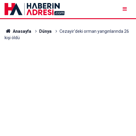
Anasayfa
Dünya
Cezayir'deki orman yangınlarında 26
kişi öldü