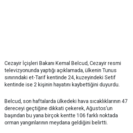
Cezayir İçişleri Bakanı Kemal Belcud, Cezayir resmi
televizyonunda yaptığı açıklamada, ülkenin Tunus
sınırındaki et-Tarif kentinde 24, kuzeyindeki Setif
kentinde ise 2 kişinin hayatını kaybettiğini duyurdu.
Belcud, son haftalarda ülkedeki hava sıcaklıklarının 47
dereceyi geçtiğine dikkati çekerek, Ağustos’un
başından bu yana birçok kentte 106 farklı noktada
orman yangınlarının meydana geldiğini belirtti.