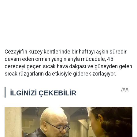
Cezayir'in kuzey kentlerinde bir haftayı aşkın süredir
devam eden orman yangınlarıyla mücadele, 45
dereceyi geçen sıcak hava dalgası ve güneyden gelen
sıcak rüzgarların da etkisiyle giderek zorlaşıyor.