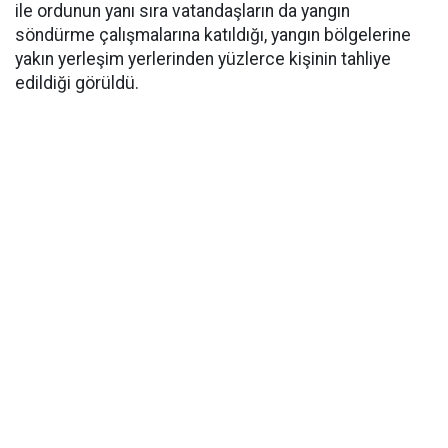
ile ordunun yanı sıra vatandaşların da yangın
söndürme çalışmalarına katıldığı, yangın bölgelerine
yakın yerleşim yerlerinden yüzlerce kişinin tahliye
edildiği görüldü.