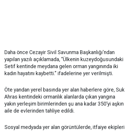
Daha önce Cezayir Sivil Savunma Başkanlığı'ndan
yapılan yazılı açıklamada, “Ülkenin kuzeydoğusundaki
Setif kentinde meydana gelen orman yangınında iki
kadın hayatını kaybetti.” ifadelerine yer verilmişti.
Öte yandan yerel basında yer alan haberlere göre, Suk
Ahras kentindeki ormanlık alanlarda çıkan yangına
yakın yerleşim birimlerinden şu ana kadar 350’yi aşkın
aile de evlerinden tahliye edildi.
Sosyal medyada yer alan görüntülerde, itfaiye ekipleri