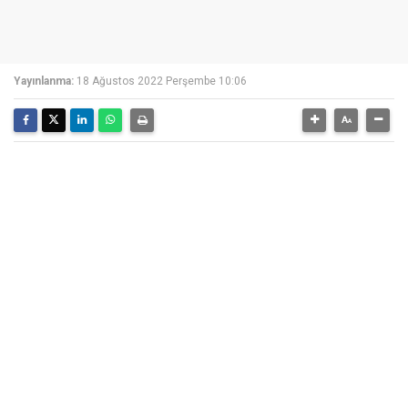
Yayınlanma:
18 Ağustos 2022 Perşembe 10:06