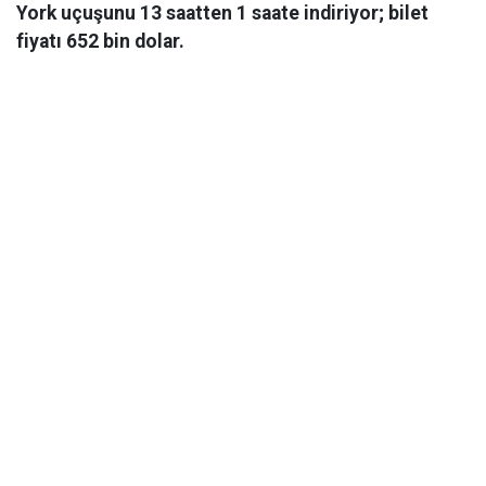
York uçuşunu 13 saatten 1 saate indiriyor; bilet
fiyatı 652 bin dolar.