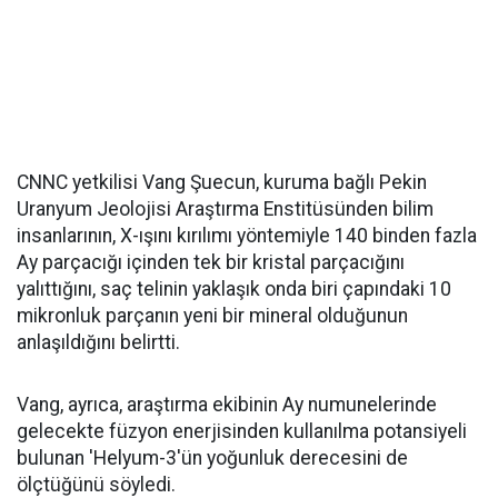
CNNC yetkilisi Vang Şuecun, kuruma bağlı Pekin
Uranyum Jeolojisi Araştırma Enstitüsünden bilim
insanlarının, X-ışını kırılımı yöntemiyle 140 binden fazla
Ay parçacığı içinden tek bir kristal parçacığını
yalıttığını, saç telinin yaklaşık onda biri çapındaki 10
mikronluk parçanın yeni bir mineral olduğunun
anlaşıldığını belirtti.
Vang, ayrıca, araştırma ekibinin Ay numunelerinde
gelecekte füzyon enerjisinden kullanılma potansiyeli
bulunan 'Helyum-3'ün yoğunluk derecesini de
ölçtüğünü söyledi.