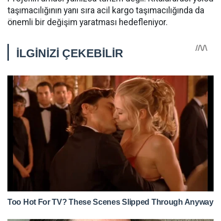
taşımacılığının yanı sıra acil kargo taşımacılığında da
önemli bir değişim yaratması hedefleniyor.