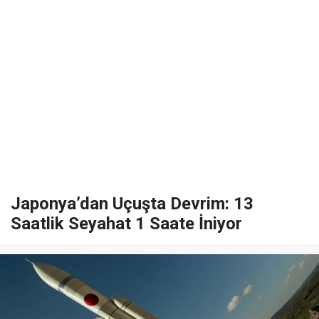
Japonya’dan Uçuşta Devrim: 13
Saatlik Seyahat 1 Saate İniyor