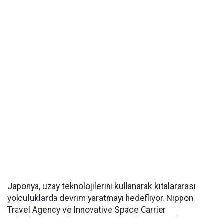
Japonya, uzay teknolojilerini kullanarak kıtalararası
yolculuklarda devrim yaratmayı hedefliyor. Nippon
Travel Agency ve Innovative Space Carrier