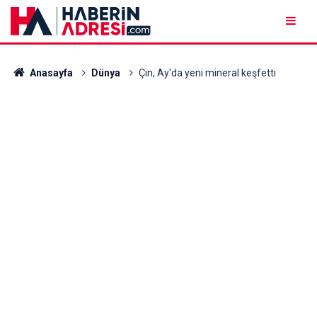
Anasayfa
Dünya
Çin, Ay'da yeni mineral keşfetti