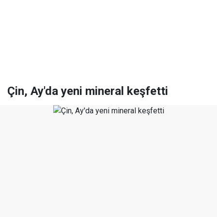
Çin, Ay'da yeni mineral keşfetti