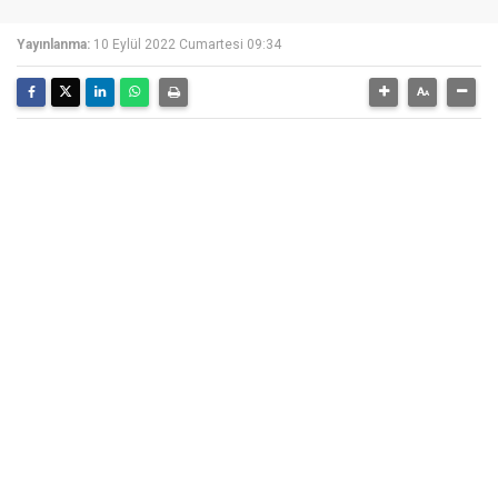
Yayınlanma:
10 Eylül 2022 Cumartesi 09:34