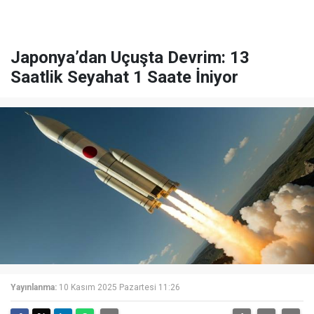
Japonya’dan Uçuşta Devrim: 13
Saatlik Seyahat 1 Saate İniyor
Yayınlanma:
10 Kasım 2025 Pazartesi 11:26