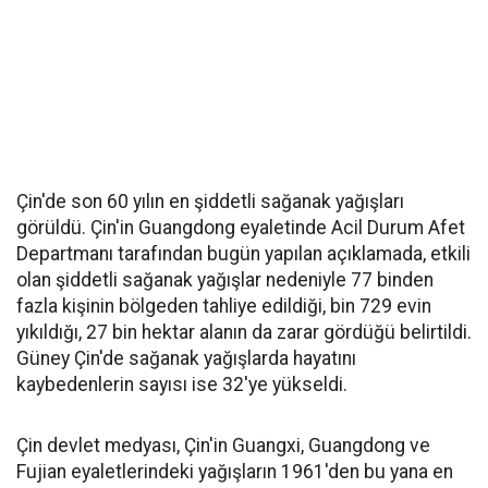
Çin'de son 60 yılın en şiddetli sağanak yağışları
görüldü. Çin'in Guangdong eyaletinde Acil Durum Afet
Departmanı tarafından bugün yapılan açıklamada, etkili
olan şiddetli sağanak yağışlar nedeniyle 77 binden
fazla kişinin bölgeden tahliye edildiği, bin 729 evin
yıkıldığı, 27 bin hektar alanın da zarar gördüğü belirtildi.
Güney Çin'de sağanak yağışlarda hayatını
kaybedenlerin sayısı ise 32'ye yükseldi.
Çin devlet medyası, Çin'in Guangxi, Guangdong ve
Fujian eyaletlerindeki yağışların 1961'den bu yana en