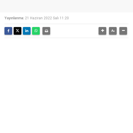
Yayınlanma:
21 Haziran 2022 Salı 11:20