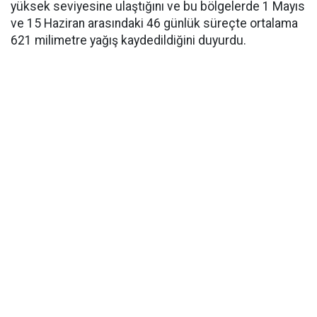
yüksek seviyesine ulaştığını ve bu bölgelerde 1 Mayıs
ve 15 Haziran arasındaki 46 günlük süreçte ortalama
621 milimetre yağış kaydedildiğini duyurdu.