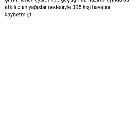
etkili olan yağışlar nedeniyle 398 kişi hayatını
kaybetmişti.