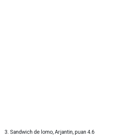
3. Sandwich de lomo, Arjantin, puan 4.6