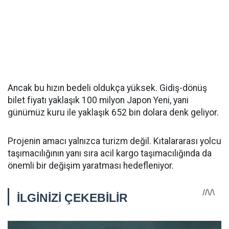
Ancak bu hızın bedeli oldukça yüksek. Gidiş-dönüş
bilet fiyatı yaklaşık 100 milyon Japon Yeni, yani
günümüz kuru ile yaklaşık 652 bin dolara denk geliyor.
Projenin amacı yalnızca turizm değil. Kıtalararası yolcu
taşımacılığının yanı sıra acil kargo taşımacılığında da
önemli bir değişim yaratması hedefleniyor.