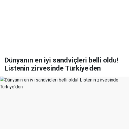
Dünyanın en iyi sandviçleri belli oldu!
Listenin zirvesinde Türkiye'den