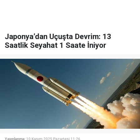
Japonya’dan Uçuşta Devrim: 13
Saatlik Seyahat 1 Saate İniyor
Yayınlanma:
10 Kasım 2025 Pazartesi 11:26