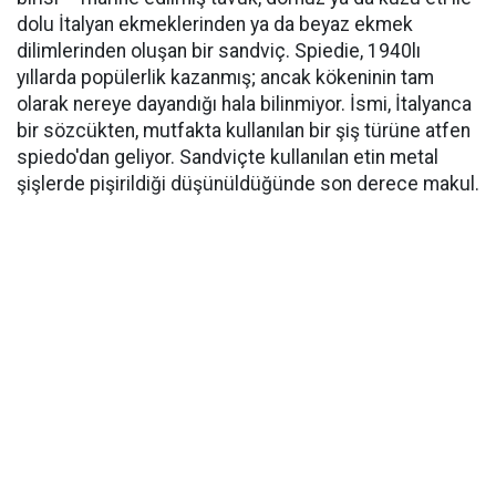
dolu İtalyan ekmeklerinden ya da beyaz ekmek
dilimlerinden oluşan bir sandviç. Spiedie, 1940lı
yıllarda popülerlik kazanmış; ancak kökeninin tam
olarak nereye dayandığı hala bilinmiyor. İsmi, İtalyanca
bir sözcükten, mutfakta kullanılan bir şiş türüne atfen
spiedo'dan geliyor. Sandviçte kullanılan etin metal
şişlerde pişirildiği düşünüldüğünde son derece makul.