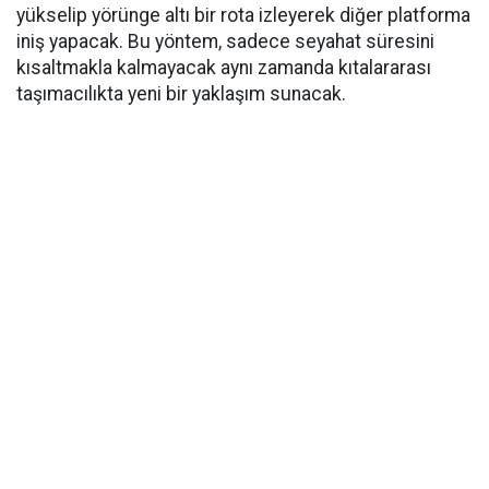
yükselip yörünge altı bir rota izleyerek diğer platforma
iniş yapacak. Bu yöntem, sadece seyahat süresini
kısaltmakla kalmayacak aynı zamanda kıtalararası
taşımacılıkta yeni bir yaklaşım sunacak.