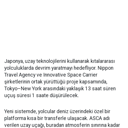
Japonya, uzay teknolojilerini kullanarak kıtalararası
yolculuklarda devrim yaratmayı hedefliyor. Nippon
Travel Agency ve Innovative Space Carrier
şirketlerinin ortak yürüttüğü proje kapsamında,
Tokyo–New York arasındaki yaklaşık 13 saat süren
uçuş süresi 1 saate düşürülecek.
Yeni sistemde, yolcular deniz üzerindeki özel bir
platforma kısa bir transferle ulaşacak. ASCA adı
verilen uzay uçağı, buradan atmosferin sınırına kadar