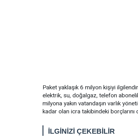
Paket yaklaşık 6 milyon kişiyi ilgilendi
elektrik, su, doğalgaz, telefon abonel
milyona yakın vatandaşın varlık yöneti
kadar olan icra takibindeki borçlarını 