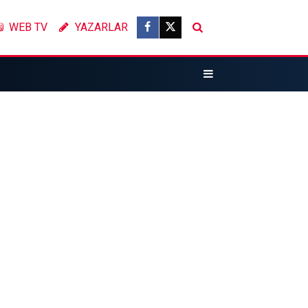
WEB TV
YAZARLAR