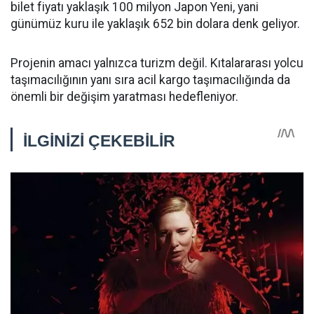
bilet fiyatı yaklaşık 100 milyon Japon Yeni, yani
günümüz kuru ile yaklaşık 652 bin dolara denk geliyor.
Projenin amacı yalnızca turizm değil. Kıtalararası yolcu
taşımacılığının yanı sıra acil kargo taşımacılığında da
önemli bir değişim yaratması hedefleniyor.