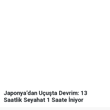
Japonya’dan Uçuşta Devrim: 13
Saatlik Seyahat 1 Saate İniyor