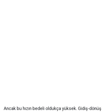
Ancak bu hızın bedeli oldukça yüksek. Gidiş-dönüş