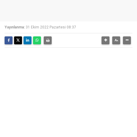
Yayınlanma:
31 Ekim 2022 Pazartesi 08:37