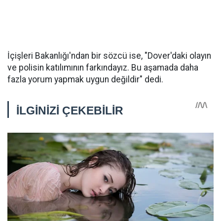
İçişleri Bakanlığı'ndan bir sözcü ise, "Dover'daki olayın
ve polisin katılımının farkındayız. Bu aşamada daha
fazla yorum yapmak uygun değildir" dedi.