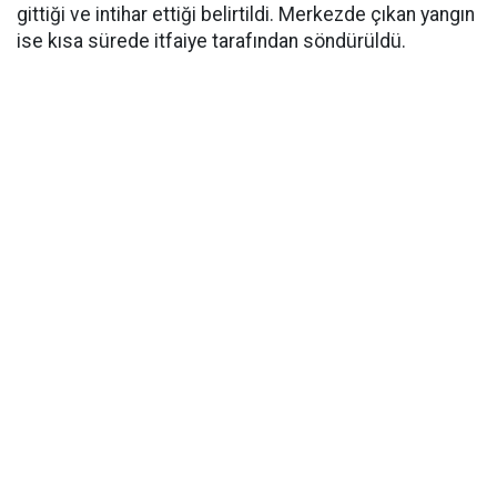
gittiği ve intihar ettiği belirtildi. Merkezde çıkan yangın
ise kısa sürede itfaiye tarafından söndürüldü.