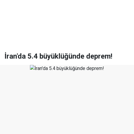
İran'da 5.4 büyüklüğünde deprem!