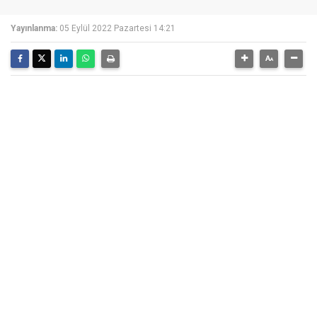
Yayınlanma:
05 Eylül 2022 Pazartesi 14:21