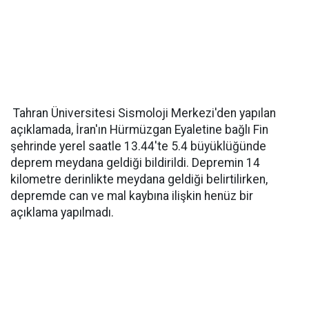
Tahran Üniversitesi Sismoloji Merkezi'den yapılan
açıklamada, İran'ın Hürmüzgan Eyaletine bağlı Fin
şehrinde yerel saatle 13.44'te 5.4 büyüklüğünde
deprem meydana geldiği bildirildi. Depremin 14
kilometre derinlikte meydana geldiği belirtilirken,
depremde can ve mal kaybına ilişkin henüz bir
açıklama yapılmadı.