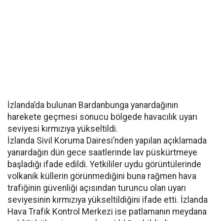
İzlanda’da bulunan Bardanbunga yanardağının
harekete geçmesi sonucu bölgede havacılık uyarı
seviyesi kırmızıya yükseltildi.
İzlanda Sivil Koruma Dairesi’nden yapılan açıklamada
yanardağın dün gece saatlerinde lav püskürtmeye
başladığı ifade edildi. Yetkililer uydu görüntülerinde
volkanik küllerin görünmediğini buna rağmen hava
trafiğinin güvenliği açısından turuncu olan uyarı
seviyesinin kırmızıya yükseltildiğini ifade etti. İzlanda
Hava Trafik Kontrol Merkezi ise patlamanın meydana