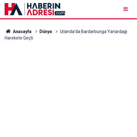
Anasayfa
Dünya
İzlanda’da Bardarbunga Yanardağı
Harekete Geçti