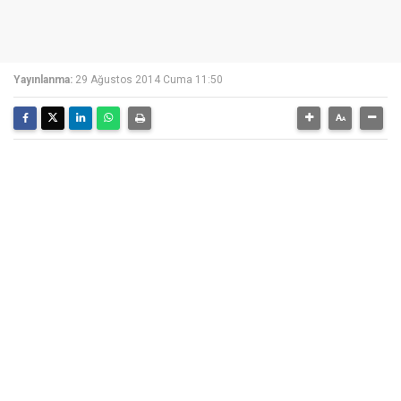
Yayınlanma:
29 Ağustos 2014 Cuma 11:50