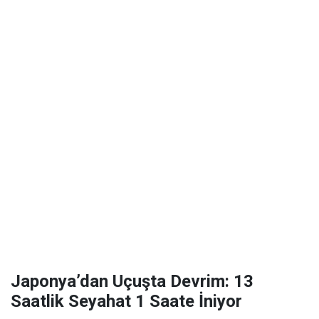
Japonya’dan Uçuşta Devrim: 13
Saatlik Seyahat 1 Saate İniyor