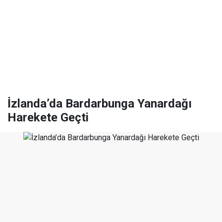
İzlanda’da Bardarbunga Yanardağı
Harekete Geçti