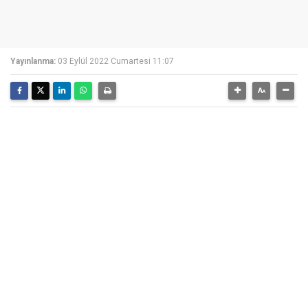
Yayınlanma:
03 Eylül 2022 Cumartesi 11:07