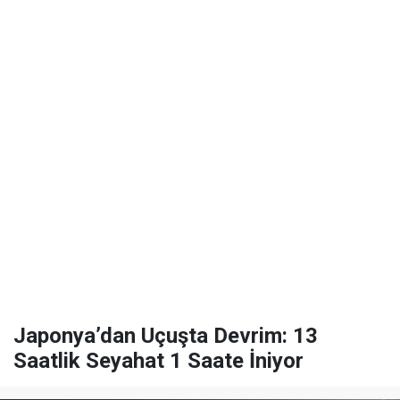
Japonya’dan Uçuşta Devrim: 13
Saatlik Seyahat 1 Saate İniyor