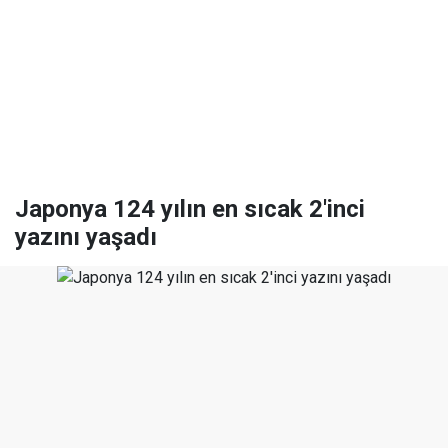
Japonya 124 yılın en sıcak 2'inci
yazını yaşadı