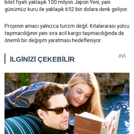
bilet fiyatı yaklaşık 100 milyon Japon Yeni, yani
günümüz kuru ile yaklaşık 652 bin dolara denk geliyor.
Projenin amacı yalnızca turizm değil. Kıtalararası yolcu
taşımacılığının yanı sıra acil kargo taşımacılığında da
önemli bir değişim yaratması hedefleniyor.