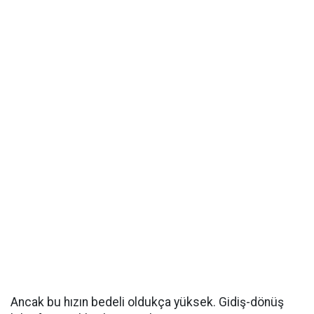
Ancak bu hızın bedeli oldukça yüksek. Gidiş-dönüş