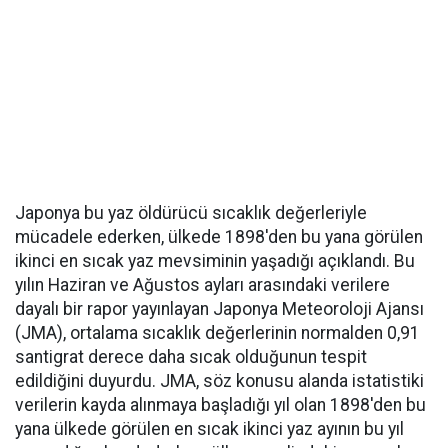
Japonya bu yaz öldürücü sıcaklık değerleriyle
mücadele ederken, ülkede 1898'den bu yana görülen
ikinci en sıcak yaz mevsiminin yaşadığı açıklandı. Bu
yılın Haziran ve Ağustos ayları arasındaki verilere
dayalı bir rapor yayınlayan Japonya Meteoroloji Ajansı
(JMA), ortalama sıcaklık değerlerinin normalden 0,91
santigrat derece daha sıcak olduğunun tespit
edildiğini duyurdu. JMA, söz konusu alanda istatistiki
verilerin kayda alınmaya başladığı yıl olan 1898'den bu
yana ülkede görülen en sıcak ikinci yaz ayının bu yıl