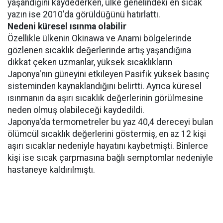
yaşandığını kaydederken, ülke genelindeki en sıcak
yazın ise 2010'da görüldüğünü hatırlattı.
Nedeni küresel ısınma olabilir
Özellikle ülkenin Okinawa ve Anami bölgelerinde
gözlenen sıcaklık değerlerinde artış yaşandığına
dikkat çeken uzmanlar, yüksek sıcaklıkların
Japonya'nın güneyini etkileyen Pasifik yüksek basınç
sisteminden kaynaklandığını belirtti. Ayrıca küresel
ısınmanın da aşırı sıcaklık değerlerinin görülmesine
neden olmuş olabileceği kaydedildi.
Japonya'da termometreler bu yaz 40,4 dereceyi bulan
ölümcül sıcaklık değerlerini göstermiş, en az 12 kişi
aşırı sıcaklar nedeniyle hayatını kaybetmişti. Binlerce
kişi ise sıcak çarpmasına bağlı semptomlar nedeniyle
hastaneye kaldırılmıştı.