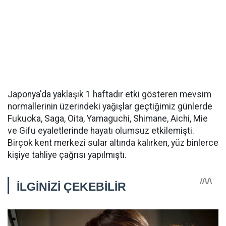
Japonya'da yaklaşık 1 haftadır etki gösteren mevsim
normallerinin üzerindeki yağışlar geçtiğimiz günlerde
Fukuoka, Saga, Oita, Yamaguchi, Shimane, Aichi, Mie
ve Gifu eyaletlerinde hayatı olumsuz etkilemişti.
Birçok kent merkezi sular altında kalırken, yüz binlerce
kişiye tahliye çağrısı yapılmıştı.