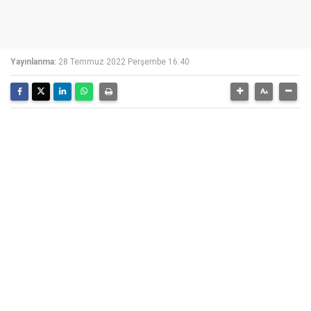
Yayınlanma:
28 Temmuz 2022 Perşembe 16:40