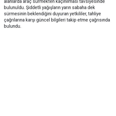
alanlarda araç sürmekten kaçınılması tavsiyesinde
bulunuldu. Şiddetli yağışların yarın sabaha dek
sürmesinin beklendiğini duyuran yetkililer, tahliye
çağrılarına karşı güncel bilgileri takip etme çağrısında
bulundu.