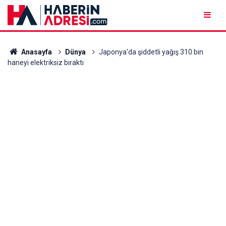
Anasayfa
Dünya
Japonya'da şiddetli yağış 310 bin
haneyi elektriksiz bıraktı