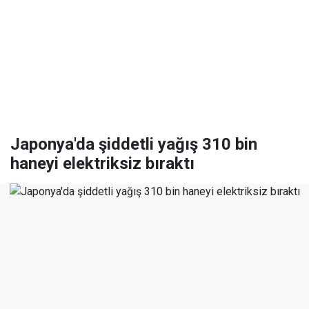
Japonya'da şiddetli yağış 310 bin
haneyi elektriksiz bıraktı