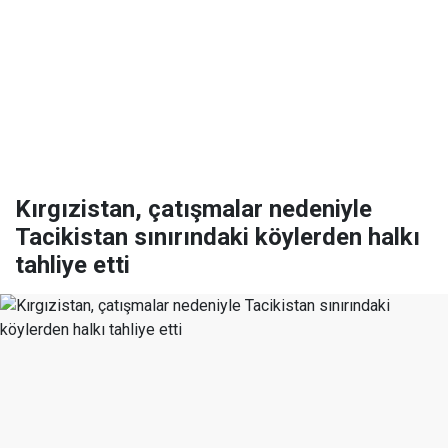
Kırgızistan, çatışmalar nedeniyle
Tacikistan sınırındaki köylerden halkı
tahliye etti