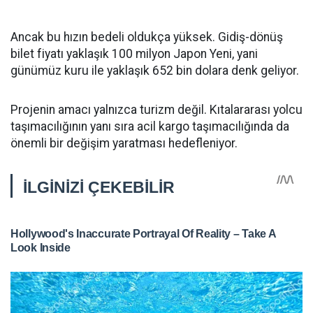
Ancak bu hızın bedeli oldukça yüksek. Gidiş-dönüş
bilet fiyatı yaklaşık 100 milyon Japon Yeni, yani
günümüz kuru ile yaklaşık 652 bin dolara denk geliyor.
Projenin amacı yalnızca turizm değil. Kıtalararası yolcu
taşımacılığının yanı sıra acil kargo taşımacılığında da
önemli bir değişim yaratması hedefleniyor.