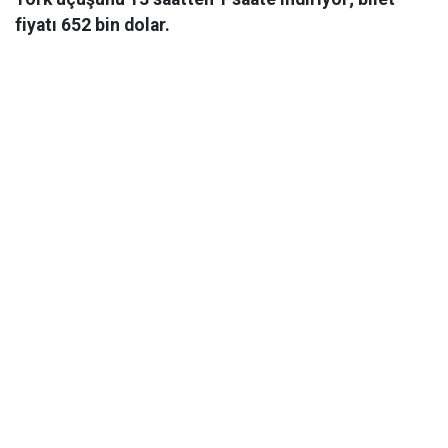
fiyatı 652 bin dolar.