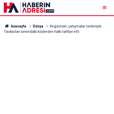
Anasayfa
Dünya
Kırgızistan, çatışmalar nedeniyle
Tacikistan sınırındaki köylerden halkı tahliye etti