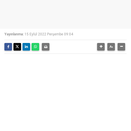
Yayınlanma:
15 Eylül 2022 Perşembe 09:04