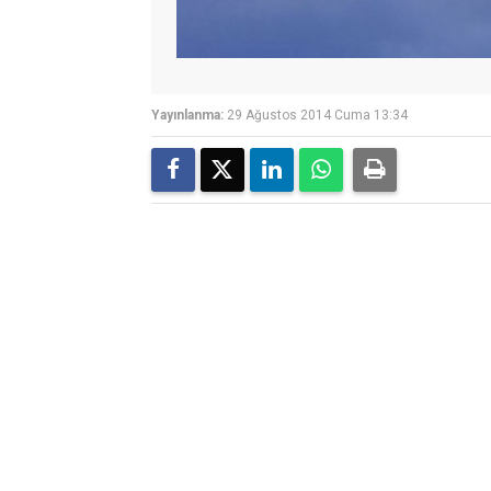
Yayınlanma:
29 Ağustos 2014 Cuma 13:34