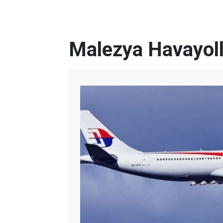
Malezya Havayolla