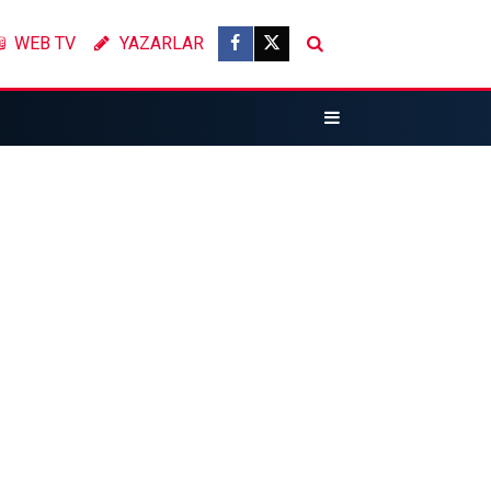
WEB TV
YAZARLAR