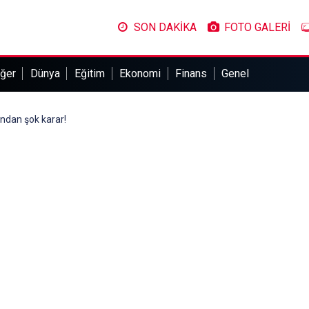
SON DAKİKA
FOTO GALERİ
ğer
Dünya
Eğitim
Ekonomi
Finans
Genel
ndan şok karar!