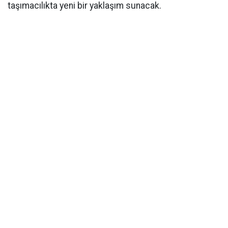
taşımacılıkta yeni bir yaklaşım sunacak.