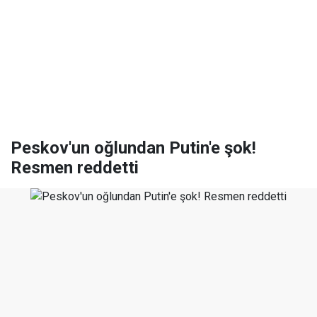
Peskov'un oğlundan Putin'e şok!
Resmen reddetti