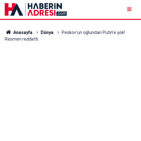
Anasayfa
Dünya
Peskov'un oğlundan Putin'e şok!
Resmen reddetti