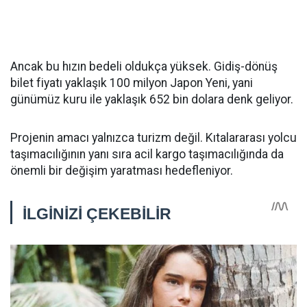
Ancak bu hızın bedeli oldukça yüksek. Gidiş-dönüş
bilet fiyatı yaklaşık 100 milyon Japon Yeni, yani
günümüz kuru ile yaklaşık 652 bin dolara denk geliyor.
Projenin amacı yalnızca turizm değil. Kıtalararası yolcu
taşımacılığının yanı sıra acil kargo taşımacılığında da
önemli bir değişim yaratması hedefleniyor.