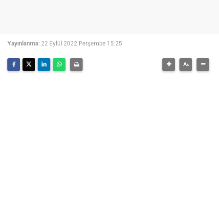
Yayınlanma:
22 Eylül 2022 Perşembe 15:25