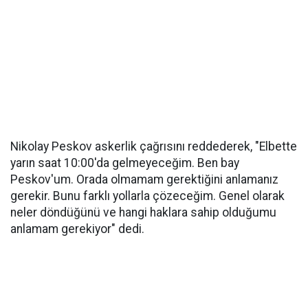
Nikolay Peskov askerlik çağrısını reddederek, "Elbette
yarın saat 10:00'da gelmeyeceğim. Ben bay
Peskov'um. Orada olmamam gerektiğini anlamanız
gerekir. Bunu farklı yollarla çözeceğim. Genel olarak
neler döndüğünü ve hangi haklara sahip olduğumu
anlamam gerekiyor" dedi.