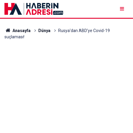
Anasayfa
Dünya
Rusya'dan ABD'ye Covid-19
suçlaması!