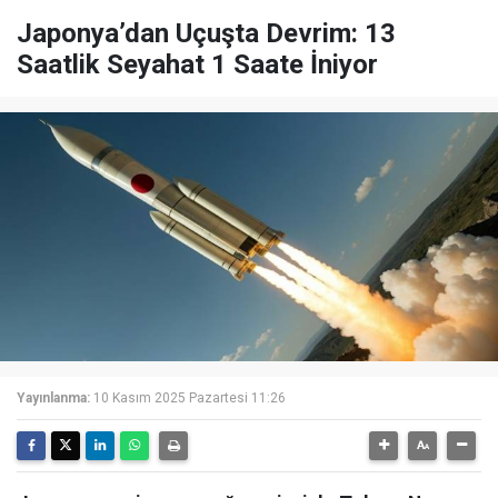
Japonya’dan Uçuşta Devrim: 13
Saatlik Seyahat 1 Saate İniyor
Yayınlanma:
10 Kasım 2025 Pazartesi 11:26