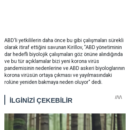
ABD'li yetkililerin daha önce bu gibi çalışmaları sürekli
olarak itiraf ettiğini savunan Kirillov, "ABD yönetiminin
dar hedefli biyolojik çalışmaları göz önüne alındığında
ve bu tür açıklamalar bizi yeni korona virüs
pandemisinin nedenlerine ve ABD askeri biyologlarının
korona virüsün ortaya çıkması ve yayılmasındaki
rolüne yeniden bakmaya neden oluyor" dedi.