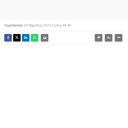
Yayınlanma:
05 Ağustos 2022 Cuma 08:40