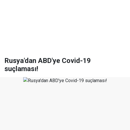
Rusya'dan ABD'ye Covid-19
suçlaması!