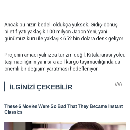
Ancak bu hızın bedeli oldukça yüksek. Gidiş-dönüş
bilet fiyatı yaklaşık 100 milyon Japon Yeni, yani
günümüz kuru ile yaklaşık 652 bin dolara denk geliyor.
Projenin amacı yalnızca turizm değil. Kıtalararası yolcu
taşımacılığının yanı sıra acil kargo taşımacılığında da
önemli bir değişim yaratması hedefleniyor.