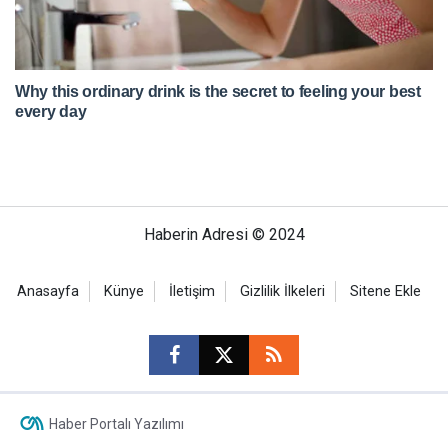
Haberin Adresi © 2024
Anasayfa
Künye
İletişim
Gizlilik İlkeleri
Sitene Ekle
Haber Portalı Yazılımı