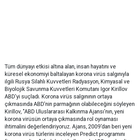
Tüm dünyayı etkisi altına alan, insan hayatını ve
küresel ekonomiyi baltalayan korona virüs salgınıyla
ilgili Rusya Silahlı Kuvvetleri Radyasyon, Kimyasal ve
Biyolojik Savunma Kuvvetleri Komutanı Igor Kirillov
ABD'yi suçladı. Korona virüs salgınının ortaya
çıkmasında ABD'nin parmağının olabileceğini söyleyen
Kirillov, "ABD Uluslararası Kalkınma Ajansı'nın, yeni
korona virüsün ortaya çıkmasında rol oynaması
ihtimalini değerlendiriyoruz. Ajans, 2009'dan beri yeni
korona virüs türlerini inceleyen Predict programını