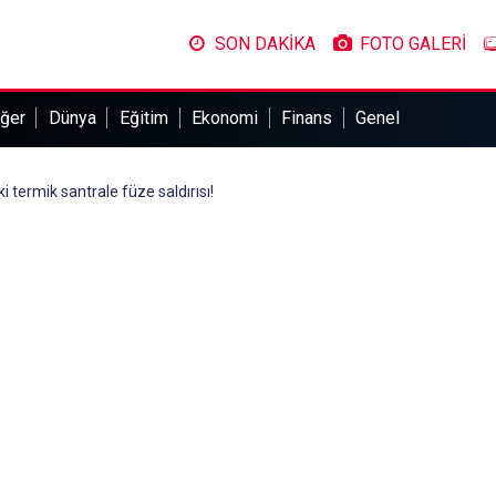
SON DAKİKA
FOTO GALERİ
ğer
Dünya
Eğitim
Ekonomi
Finans
Genel
 termik santrale füze saldırısı!