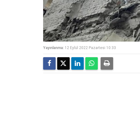
Yayınlanma:
12 Eylül 2022 Pazartesi 10:33