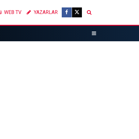
WEB TV
YAZARLAR