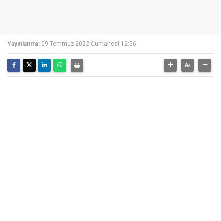
Yayınlanma:
09 Temmuz 2022 Cumartesi 12:56