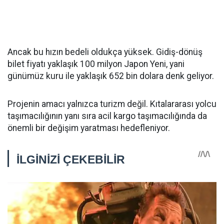
Ancak bu hızın bedeli oldukça yüksek. Gidiş-dönüş
bilet fiyatı yaklaşık 100 milyon Japon Yeni, yani
günümüz kuru ile yaklaşık 652 bin dolara denk geliyor.
Projenin amacı yalnızca turizm değil. Kıtalararası yolcu
taşımacılığının yanı sıra acil kargo taşımacılığında da
önemli bir değişim yaratması hedefleniyor.