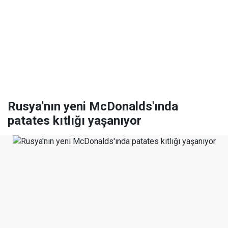
Rusya'nın yeni McDonalds'ında
patates kıtlığı yaşanıyor