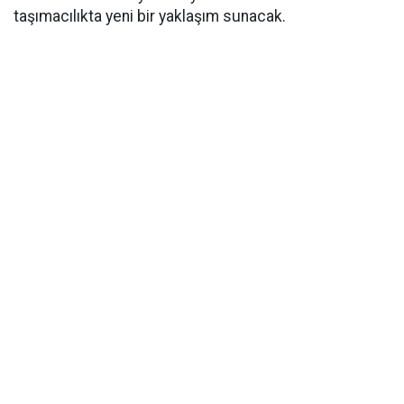
taşımacılıkta yeni bir yaklaşım sunacak.