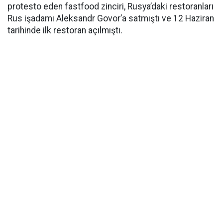
protesto eden fastfood zinciri, Rusya’daki restoranları
Rus işadamı Aleksandr Govor’a satmıştı ve 12 Haziran
tarihinde ilk restoran açılmıştı.