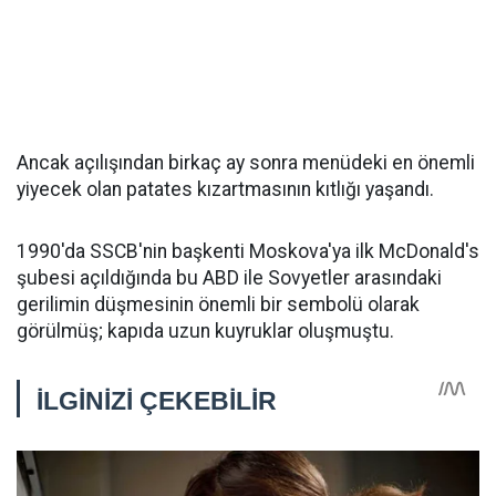
Ancak açılışından birkaç ay sonra menüdeki en önemli
yiyecek olan patates kızartmasının kıtlığı yaşandı.
1990'da SSCB'nin başkenti Moskova'ya ilk McDonald's
şubesi açıldığında bu ABD ile Sovyetler arasındaki
gerilimin düşmesinin önemli bir sembolü olarak
görülmüş; kapıda uzun kuyruklar oluşmuştu.