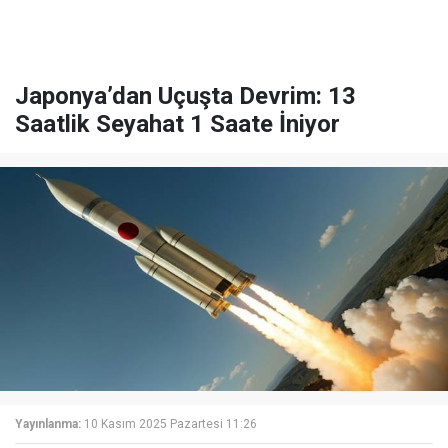
Japonya’dan Uçuşta Devrim: 13
Saatlik Seyahat 1 Saate İniyor
Yayınlanma:
10 Kasım 2025 Pazartesi 11:26