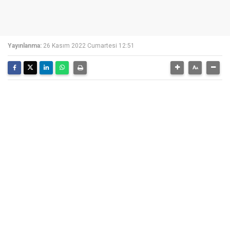
Yayınlanma:
26 Kasım 2022 Cumartesi 12:51