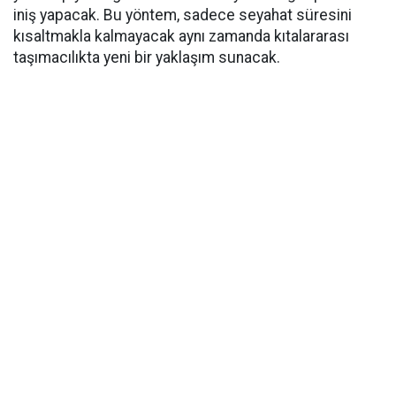
iniş yapacak. Bu yöntem, sadece seyahat süresini
kısaltmakla kalmayacak aynı zamanda kıtalararası
taşımacılıkta yeni bir yaklaşım sunacak.