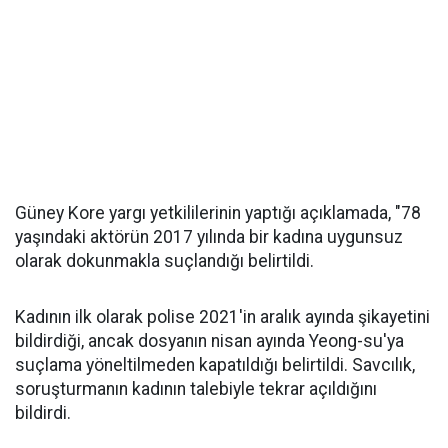
Güney Kore yargı yetkililerinin yaptığı açıklamada, "78
yaşındaki aktörün 2017 yılında bir kadına uygunsuz
olarak dokunmakla suçlandığı belirtildi.
Kadının ilk olarak polise 2021'in aralık ayında şikayetini
bildirdiği, ancak dosyanın nisan ayında Yeong-su'ya
suçlama yöneltilmeden kapatıldığı belirtildi. Savcılık,
soruşturmanın kadının talebiyle tekrar açıldığını
bildirdi.