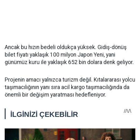
Ancak bu hızın bedeli oldukça yüksek. Gidiş-dönüş
bilet fiyatı yaklaşık 100 milyon Japon Yeni, yani
günümüz kuru ile yaklaşık 652 bin dolara denk geliyor.
Projenin amacı yalnızca turizm değil. Kıtalararası yolcu
taşımacılığının yanı sıra acil kargo taşımacılığında da
önemli bir değişim yaratması hedefleniyor.