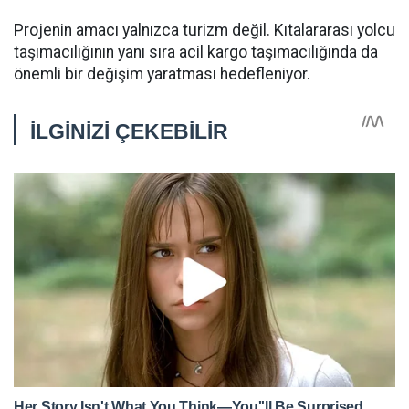
Projenin amacı yalnızca turizm değil. Kıtalararası yolcu
taşımacılığının yanı sıra acil kargo taşımacılığında da
önemli bir değişim yaratması hedefleniyor.