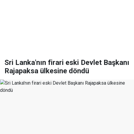
Sri Lanka'nın firari eski Devlet Başkanı
Rajapaksa ülkesine döndü