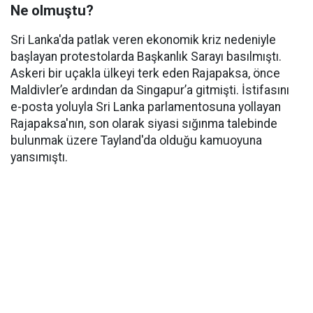
Ne olmuştu?
Sri Lanka'da patlak veren ekonomik kriz nedeniyle
başlayan protestolarda Başkanlık Sarayı basılmıştı.
Askeri bir uçakla ülkeyi terk eden Rajapaksa, önce
Maldivler’e ardından da Singapur’a gitmişti. İstifasını
e-posta yoluyla Sri Lanka parlamentosuna yollayan
Rajapaksa'nın, son olarak siyasi sığınma talebinde
bulunmak üzere Tayland'da olduğu kamuoyuna
yansımıştı.