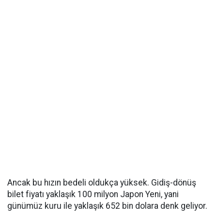
Ancak bu hızın bedeli oldukça yüksek. Gidiş-dönüş
bilet fiyatı yaklaşık 100 milyon Japon Yeni, yani
günümüz kuru ile yaklaşık 652 bin dolara denk geliyor.