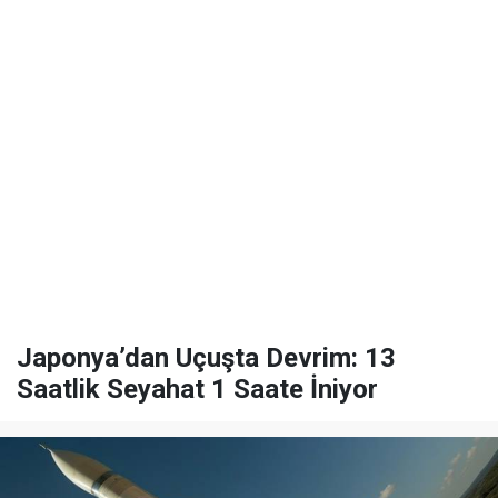
Japonya’dan Uçuşta Devrim: 13
Saatlik Seyahat 1 Saate İniyor