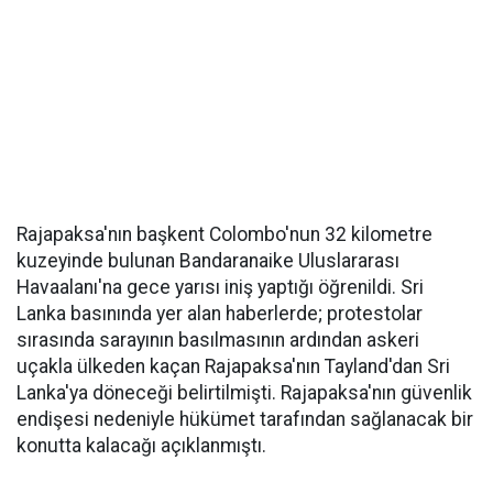
Rajapaksa'nın başkent Colombo'nun 32 kilometre
kuzeyinde bulunan Bandaranaike Uluslararası
Havaalanı'na gece yarısı iniş yaptığı öğrenildi. Sri
Lanka basınında yer alan haberlerde; protestolar
sırasında sarayının basılmasının ardından askeri
uçakla ülkeden kaçan Rajapaksa'nın Tayland'dan Sri
Lanka'ya döneceği belirtilmişti. Rajapaksa'nın güvenlik
endişesi nedeniyle hükümet tarafından sağlanacak bir
konutta kalacağı açıklanmıştı.