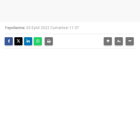
Yayınlanma:
03 Eylül 2022 Cumartesi 11:37