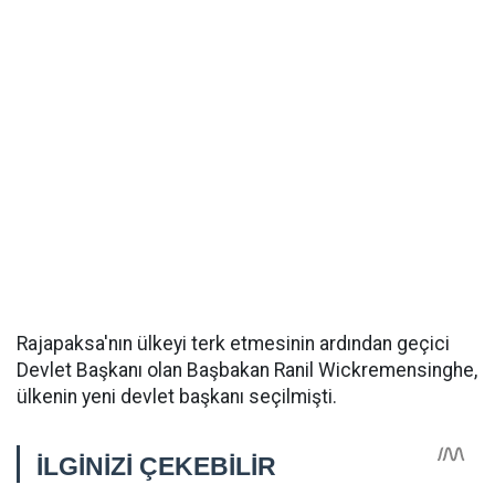
Rajapaksa'nın ülkeyi terk etmesinin ardından geçici
Devlet Başkanı olan Başbakan Ranil Wickremensinghe,
ülkenin yeni devlet başkanı seçilmişti.