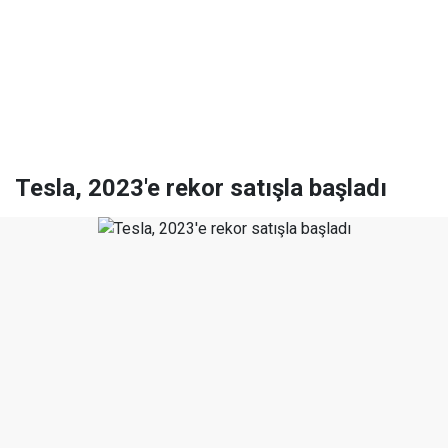
Tesla, 2023'e rekor satışla başladı