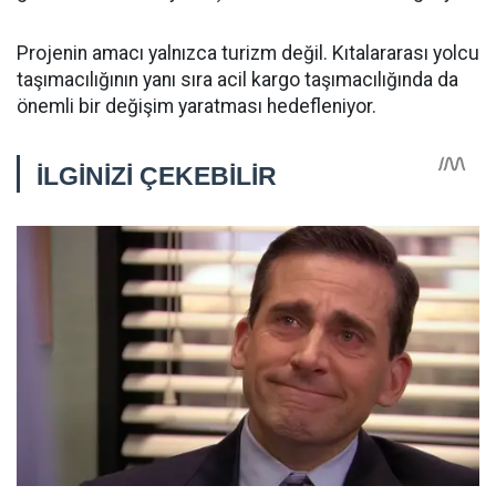
Projenin amacı yalnızca turizm değil. Kıtalararası yolcu
taşımacılığının yanı sıra acil kargo taşımacılığında da
önemli bir değişim yaratması hedefleniyor.