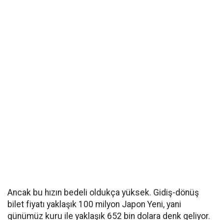
Ancak bu hızın bedeli oldukça yüksek. Gidiş-dönüş
bilet fiyatı yaklaşık 100 milyon Japon Yeni, yani
günümüz kuru ile yaklaşık 652 bin dolara denk geliyor.