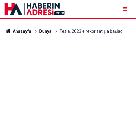
Anasayfa
Dünya
Tesla, 2023'e rekor satışla başladı