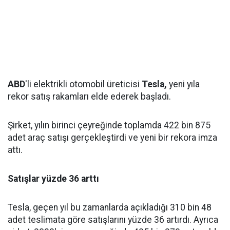
ABD
'li elektrikli otomobil üreticisi
Tesla,
yeni yıla
rekor satış rakamları elde ederek başladı.
Şirket, yılın birinci çeyreğinde toplamda 422 bin 875
adet araç satışı gerçekleştirdi ve yeni bir rekora imza
attı.
Satışlar yüzde 36 arttı
Tesla, geçen yıl bu zamanlarda açıkladığı 310 bin 48
adet teslimata göre satışlarını yüzde 36 artırdı. Ayrıca