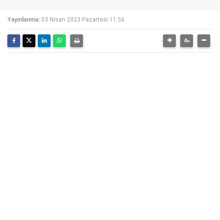
Yayınlanma:
03 Nisan 2023 Pazartesi 11:56