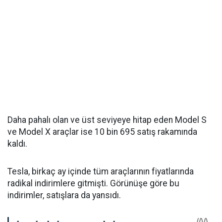
Daha pahalı olan ve üst seviyeye hitap eden Model S
ve Model X araçlar ise 10 bin 695 satış rakamında
kaldı.
Tesla, birkaç ay içinde tüm araçlarının fiyatlarında
radikal indirimlere gitmişti. Görünüşe göre bu
indirimler, satışlara da yansıdı.