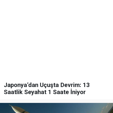
Japonya’dan Uçuşta Devrim: 13
Saatlik Seyahat 1 Saate İniyor