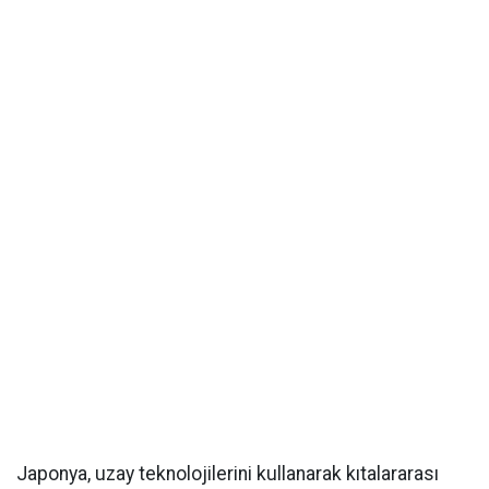
Japonya, uzay teknolojilerini kullanarak kıtalararası