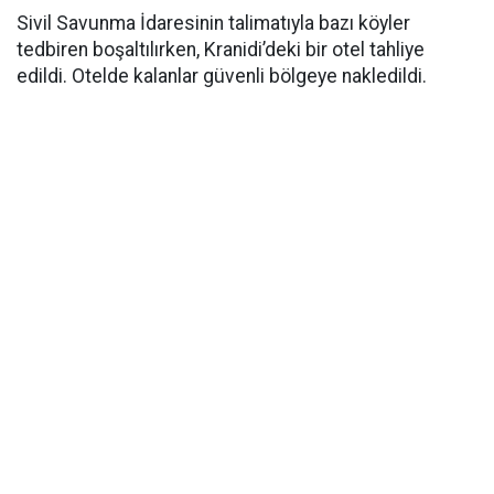
Sivil Savunma İdaresinin talimatıyla bazı köyler
tedbiren boşaltılırken, Kranidi’deki bir otel tahliye
edildi. Otelde kalanlar güvenli bölgeye nakledildi.