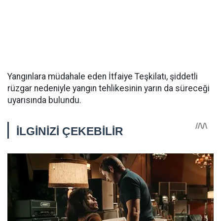
Yangınlara müdahale eden İtfaiye Teşkilatı, şiddetli
rüzgar nedeniyle yangın tehlikesinin yarın da süreceği
uyarısında bulundu.