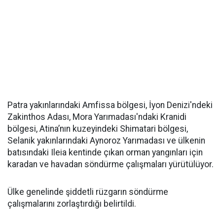
Patra yakınlarındaki Amfissa bölgesi, İyon Denizi'ndeki
Zakinthos Adası, Mora Yarımadası'ndaki Kranidi
bölgesi, Atina’nın kuzeyindeki Shimatari bölgesi,
Selanik yakınlarındaki Aynoroz Yarımadası ve ülkenin
batısındaki Ileia kentinde çıkan orman yangınları için
karadan ve havadan söndürme çalışmaları yürütülüyor.
Ülke genelinde şiddetli rüzgarın söndürme
çalışmalarını zorlaştırdığı belirtildi.