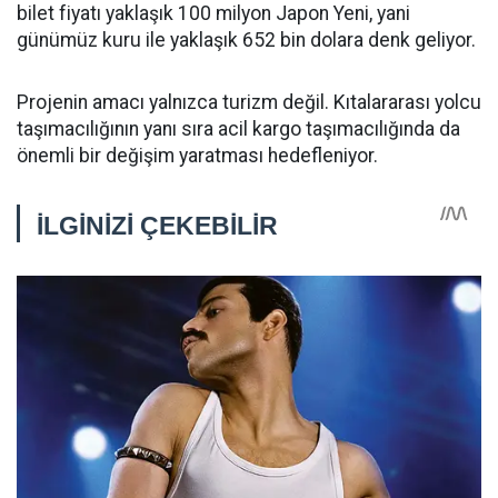
bilet fiyatı yaklaşık 100 milyon Japon Yeni, yani
günümüz kuru ile yaklaşık 652 bin dolara denk geliyor.
Projenin amacı yalnızca turizm değil. Kıtalararası yolcu
taşımacılığının yanı sıra acil kargo taşımacılığında da
önemli bir değişim yaratması hedefleniyor.