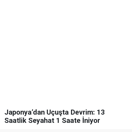
Japonya’dan Uçuşta Devrim: 13
Saatlik Seyahat 1 Saate İniyor