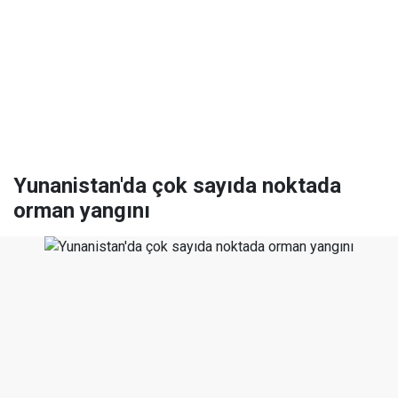
Yunanistan'da çok sayıda noktada
orman yangını