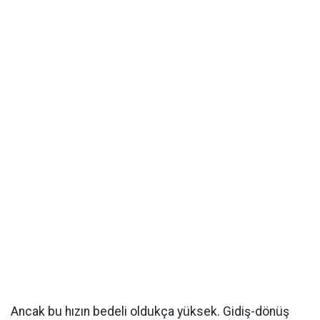
Ancak bu hızın bedeli oldukça yüksek. Gidiş-dönüş