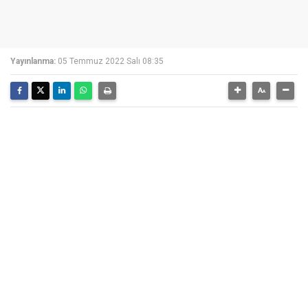
Yayınlanma:
05 Temmuz 2022 Salı 08:35