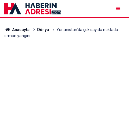
Anasayfa
Dünya
Yunanistan'da çok sayıda noktada
orman yangını