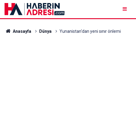
Anasayfa
Dünya
Yunanistan'dan yeni sınır önlemi