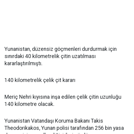
Yunanistan, düzensiz göçmenleri durdurmak için
sınırdaki 40 kilometrelik çitin uzatılması
kararlaştırılmıştı.
140 kilometrelik çelik çit kararı
Meriç Nehri kıyısına inşa edilen çelik çitin uzunluğu
140 kilometre olacak.
Yunanistan Vatandaşı Koruma Bakanı Takis
Theodorikakos, Yunan polisi tarafından 256 bin yasa