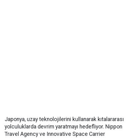
Japonya, uzay teknolojilerini kullanarak kıtalararası
yolculuklarda devrim yaratmayı hedefliyor. Nippon
Travel Agency ve Innovative Space Carrier