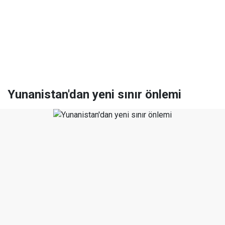
Yunanistan'dan yeni sınır önlemi