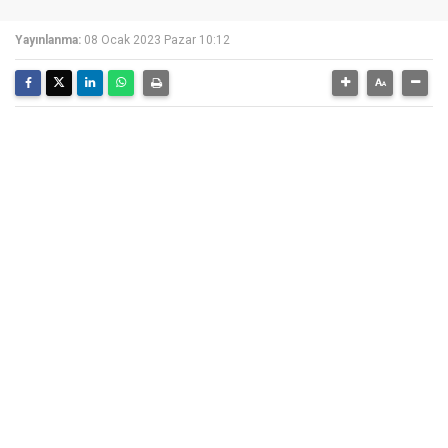
Yayınlanma:
08 Ocak 2023 Pazar 10:12