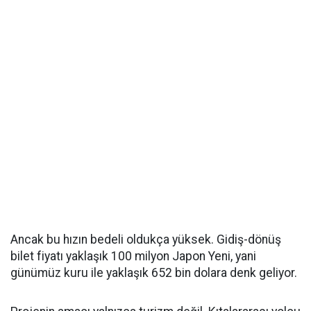
Ancak bu hızın bedeli oldukça yüksek. Gidiş-dönüş
bilet fiyatı yaklaşık 100 milyon Japon Yeni, yani
günümüz kuru ile yaklaşık 652 bin dolara denk geliyor.