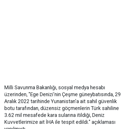
Milli Savunma Bakanlığı, sosyal medya hesabı
üzerinden, "Ege Denizi'nin Çeşme güneybatısında, 29
Aralık 2022 tarihinde Yunanistan'a ait sahil güvenlik
botu tarafından, düzensiz göçmenlerin Türk sahiline
3.62 mil mesafede kara sularına itildiği, Deniz
Kuvvetlerimize ait İHA ile tespit edildi." açıklaması