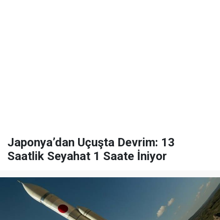
Japonya’dan Uçuşta Devrim: 13
Saatlik Seyahat 1 Saate İniyor