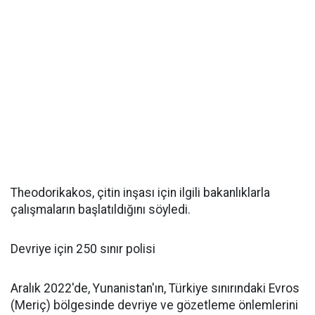
Theodorikakos, çitin inşası için ilgili bakanlıklarla
çalışmaların başlatıldığını söyledi.
Devriye için 250 sınır polisi
Aralık 2022'de, Yunanistan'ın, Türkiye sınırındaki Evros
(Meriç) bölgesinde devriye ve gözetleme önlemlerini