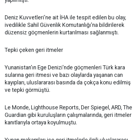
yapılmıştı.
Deniz Kuvvetleri'ne ait İHA ile tespit edilen bu olay,
ivedilikle Sahil Güvenlik Komutanlığı'na bildirilerek
düzensiz göçmenlerin kurtarılması sağlanmıştı.
Tepki çeken geri itmeler
Yunanistan'ın Ege Denizi'nde göçmenleri Türk kara
sularına geri itmesi ve bazı olaylarda yaşanan can
kayıpları, uluslararası basında da çokça konu edilmiş
ve tepki görmüştü.
Le Monde, Lighthouse Reports, Der Spiegel, ARD, The
Guardian gibi kuruluşların çalışmalarında, geri itmeler
kanıtlarıyla ortaya koyulmuştu.