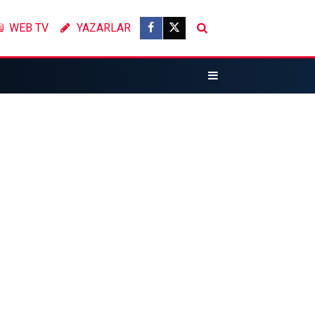
WEB TV
YAZARLAR