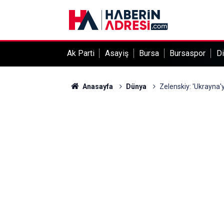
Ak Parti
Asayiş
Bursa
Bursaspor
Di
Anasayfa
Dünya
Zelenskiy: 'Ukrayna'