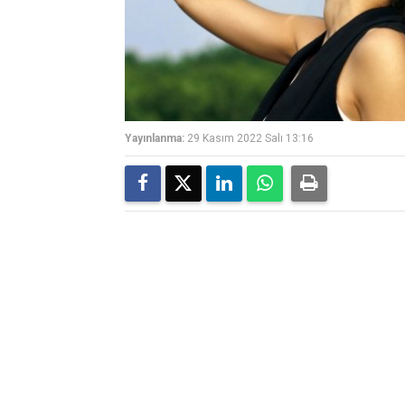
Yayınlanma:
29 Kasım 2022 Salı 13:16