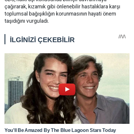
çağırarak, kızamık gibi önlenebilir hastalıklara karşı
toplumsal bağışıklığın korunmasının hayati önem
taşıdığını vurguladı.