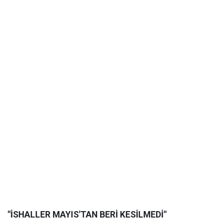
"İSHALLER MAYIS'TAN BERİ KESİLMEDİ"