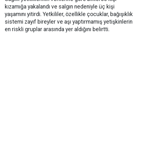
kızamığa yakalandı ve salgın nedeniyle üç kişi
yaşamını yitirdi. Yetkililer, özellikle çocuklar, bağışıklık
sistemi zayıf bireyler ve aşı yaptırmamış yetişkinlerin
en riskli gruplar arasında yer aldığını belirtti.