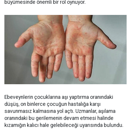
büyümesinde önemli bir rol oynuyor.
Ebeveynlerin çocuklarına aşı yaptırma oranındaki
düşüş, on binlerce çocuğun hastalığa karşı
savunmasız kalmasına yol açtı. Uzmanlar, aşılama
oranındaki bu gerilemenin devam etmesi halinde
kızamığın kalıcı hale gelebileceği uyarısında bulundu.