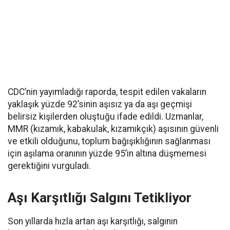
CDC’nin yayımladığı raporda, tespit edilen vakaların
yaklaşık yüzde 92’sinin aşısız ya da aşı geçmişi
belirsiz kişilerden oluştuğu ifade edildi. Uzmanlar,
MMR (kızamık, kabakulak, kızamıkçık) aşısının güvenli
ve etkili olduğunu, toplum bağışıklığının sağlanması
için aşılama oranının yüzde 95’in altına düşmemesi
gerektiğini vurguladı.
Aşı Karşıtlığı Salgını Tetikliyor
Son yıllarda hızla artan aşı karşıtlığı, salgının