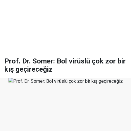
Prof. Dr. Somer: Bol virüslü çok zor bir
kış geçireceğiz