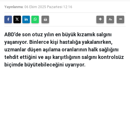
Yayınlanma:
06 Ekim 2025 Pazartesi 12:16
ABD’de son otuz yılın en büyük kızamık salgını
yaşanıyor. Binlerce kişi hastalığa yakalanırken,
uzmanlar düşen aşılama oranlarının halk sağlığını
tehdit ettiğini ve aşı karşıtlığının salgını kontrolsüz
biçimde büyütebileceğini uyarıyor.