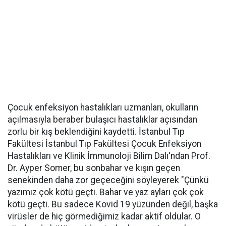
Çocuk enfeksiyon hastalıkları uzmanları, okulların
açılmasıyla beraber bulaşıcı hastalıklar açısından
zorlu bir kış beklendiğini kaydetti. İstanbul Tıp
Fakültesi İstanbul Tıp Fakültesi Çocuk Enfeksiyon
Hastalıkları ve Klinik İmmunoloji Bilim Dalı'ndan Prof.
Dr. Ayper Somer, bu sonbahar ve kışın geçen
senekinden daha zor geçeceğini söyleyerek "Çünkü
yazımız çok kötü geçti. Bahar ve yaz ayları çok çok
kötü geçti. Bu sadece Kovid 19 yüzünden değil, başka
virüsler de hiç görmediğimiz kadar aktif oldular. O