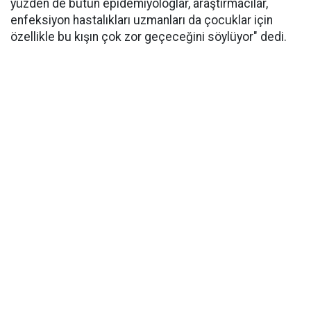
yüzden de bütün epidemiyologlar, araştırmacılar,
enfeksiyon hastalıkları uzmanları da çocuklar için
özellikle bu kışın çok zor geçeceğini söylüyor" dedi.