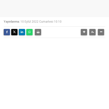
Yayınlanma:
10 Eylül 2022 Cumartesi 10:10