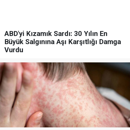
ABD'yi Kızamık Sardı: 30 Yılın En
Büyük Salgınına Aşı Karşıtlığı Damga
Vurdu