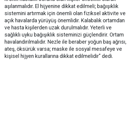
aşılanmalıdır. El hijyenine dikkat edilmeli; bağışıklık
sistemini artırmak için önemli olan fiziksel aktivite ve
açık havalarda yürüyüş önemlidir. Kalabalık ortamdan
ve hasta kişilerden uzak durulmalıdır. Yeterli ve
sağlıklı uyku bağışıklık sisteminizi güçlendirir. Ortam
havalandırılmalıdır. Nezle ile beraber yoğun baş ağrısı,
ateş, öksürük varsa; maske ile sosyal mesafeye ve
kişisel hijyen kurallarına dikkat edilmelidir" dedi.