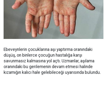
Ebeveynlerin çocuklarına aşı yaptırma oranındaki
düşüş, on binlerce çocuğun hastalığa karşı
savunmasız kalmasına yol açtı. Uzmanlar, aşılama
oranındaki bu gerilemenin devam etmesi halinde
kızamığın kalıcı hale gelebileceği uyarısında bulundu.