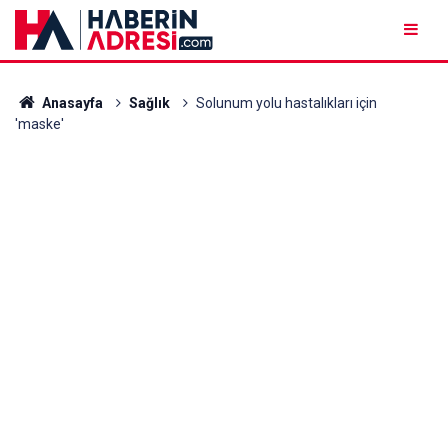
Anasayfa
Sağlık
Solunum yolu hastalıkları için
'maske'