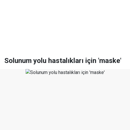
Solunum yolu hastalıkları için 'maske'