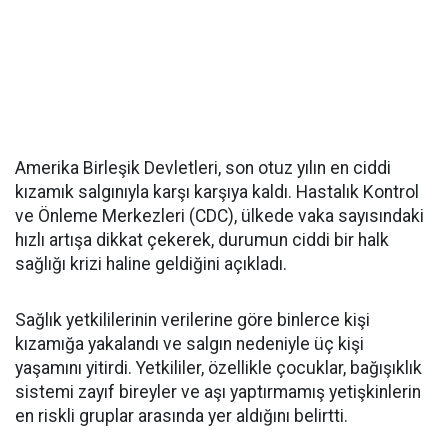
Amerika Birleşik Devletleri, son otuz yılın en ciddi
kızamık salgınıyla karşı karşıya kaldı. Hastalık Kontrol
ve Önleme Merkezleri (CDC), ülkede vaka sayısındaki
hızlı artışa dikkat çekerek, durumun ciddi bir halk
sağlığı krizi haline geldiğini açıkladı.
Sağlık yetkililerinin verilerine göre binlerce kişi
kızamığa yakalandı ve salgın nedeniyle üç kişi
yaşamını yitirdi. Yetkililer, özellikle çocuklar, bağışıklık
sistemi zayıf bireyler ve aşı yaptırmamış yetişkinlerin
en riskli gruplar arasında yer aldığını belirtti.