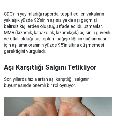
CDC’nin yayımladığı raporda, tespit edilen vakaların
yaklaşık yüzde 92’sinin aşısız ya da aşı geçmişi
belirsiz kişilerden oluştuğu ifade edildi. Uzmanlar,
MMR (kızamık, kabakulak, kızamıkçık) aşısının güvenli
ve etkili olduğunu, toplum bağışıklığının sağlanması
için aşılama oranının yüzde 95’in altına düşmemesi
gerektiğini vurguladı.
Aşı Karşıtlığı Salgını Tetikliyor
Son yıllarda hızla artan aşı karşıtlığı, salgının
büyümesinde önemli bir rol oynuyor.