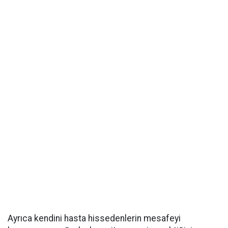
Ayrıca kendini hasta hissedenlerin mesafeyi