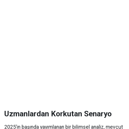
Uzmanlardan Korkutan Senaryo
2025’in başında yayımlanan bir bilimsel analiz, mevcut