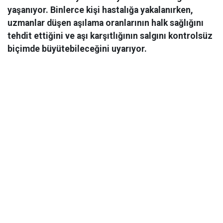
yaşanıyor. Binlerce kişi hastalığa yakalanırken,
uzmanlar düşen aşılama oranlarının halk sağlığını
tehdit ettiğini ve aşı karşıtlığının salgını kontrolsüz
biçimde büyütebileceğini uyarıyor.