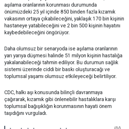
aşılama oranlarının korunması durumunda
önümüzdeki 25 yıl içinde 850 binden fazla kızamık
vakasının ortaya çıkabileceğini, yaklaşık 170 bin kişinin
hastaneye yatabileceğini ve 2 bin 500 kişinin hayatını
kaybedebileceğini öngörüyor.
Daha olumsuz bir senaryoda ise aşılama oranlarının
yarı yarıya düşmesi halinde 51 milyon kişinin hastalığa
yakalanabileceği tahmin ediliyor. Bu durumun sağlık
sistemi üzerinde ciddi bir baskı oluşturacağı ve
toplumsal yaşamı olumsuz etkileyeceği belirtiliyor.
CDC, halkı aşı konusunda bilinçli davranmaya
çağırarak, kızamık gibi önlenebilir hastalıklara karşı
toplumsal bağışıklığın korunmasının hayati önem
taşıdığını vurguladı.