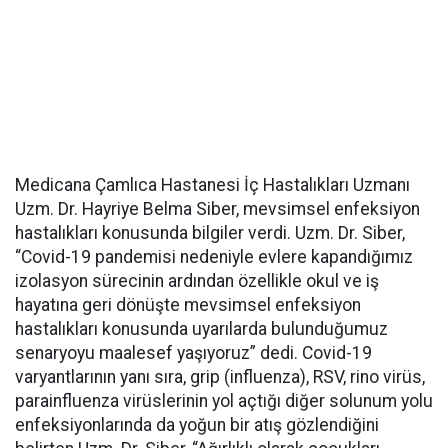
Medicana Çamlıca Hastanesi İç Hastalıkları Uzmanı
Uzm. Dr. Hayriye Belma Siber, mevsimsel enfeksiyon
hastalıkları konusunda bilgiler verdi. Uzm. Dr. Siber,
“Covid-19 pandemisi nedeniyle evlere kapandığımız
izolasyon sürecinin ardından özellikle okul ve iş
hayatına geri dönüşte mevsimsel enfeksiyon
hastalıkları konusunda uyarılarda bulunduğumuz
senaryoyu maalesef yaşıyoruz” dedi. Covid-19
varyantlarının yanı sıra, grip (influenza), RSV, rino virüs,
parainfluenza virüslerinin yol açtığı diğer solunum yolu
enfeksiyonlarında da yoğun bir atış gözlendiğini