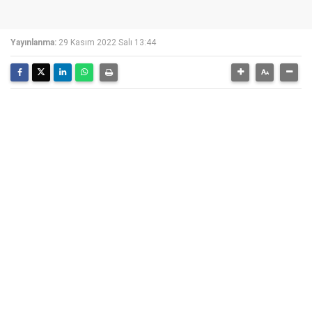
Yayınlanma:
29 Kasım 2022 Salı 13:44