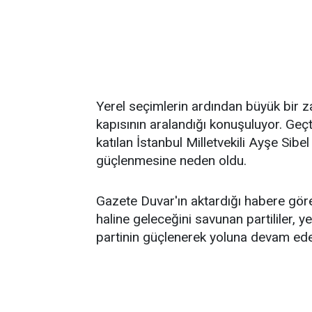
Yerel seçimlerin ardından büyük bir za
kapısının aralandığı konuşuluyor. Geçt
katılan İstanbul Milletvekili Ayşe Sib
güçlenmesine neden oldu.
Gazete Duvar'ın aktardığı habere gör
haline geleceğini savunan partililer, ye
partinin güçlenerek yoluna devam ede