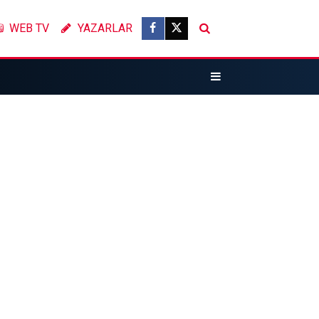
WEB TV
YAZARLAR