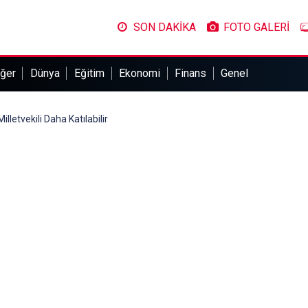
SON DAKİKA
FOTO GALERİ
ğer
Dünya
Eğitim
Ekonomi
Finans
Genel
lletvekili Daha Katılabilir