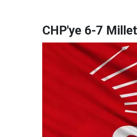
CHP'ye 6-7 Milletv