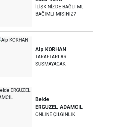
İLİŞKİNİZDE BAĞLI MI,
BAĞIMLI MISINIZ?
Alp
KORHAN
TARAFTARLAR
SUSMAYACAK
Belde
ERGUZEL
ADAMCIL
ONLINE ÇILGINLIK