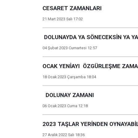
CESARET ZAMANLARI
21 Mart 2023 Salı 17:02
DOLUNAYDA YA SÖNECEKSİN YA Y
04 Şubat 2023 Cumartesi 12:57
OCAK YENİAYI ÖZGÜRLEŞME ZAMA
18 Ocak 2023 Çarşamba 18:04
DOLUNAY ZAMANI
06 Ocak 2023 Cuma 12:18
2023 TAŞLAR YERİNDEN OYNAYABİ
27 Aralık 2022 Salı 18:36