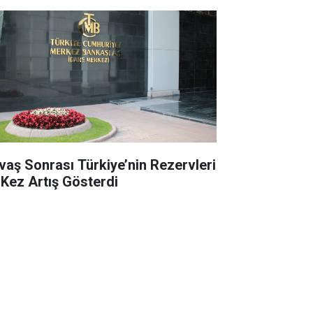
vaş Sonrası Türkiye’nin Rezervleri
k Kez Artış Gösterdi