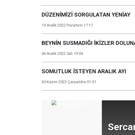
DÜZENİMİZİ SORGULATAN YENİAY
19 Aralık 2022 Pazartesi 17:17
BEYNİN SUSMADIĞI İKİZLER DOLUN
06 Aralık 2022 Salı 19:04
SOMUTLUK İSTEYEN ARALIK AYI
30 Kasım 2022 Çarşamba 01:01
Serca