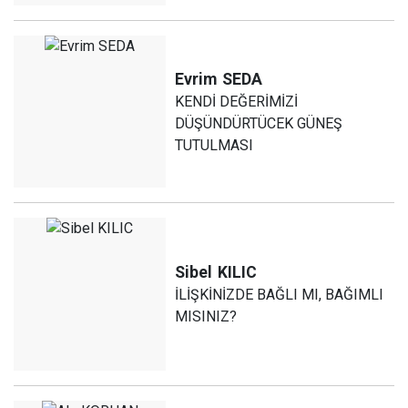
Evrim
SEDA
KENDİ DEĞERİMİZİ
DÜŞÜNDÜRTÜCEK GÜNEŞ
TUTULMASI
Sibel
KILIC
İLİŞKİNİZDE BAĞLI MI, BAĞIMLI
MISINIZ?