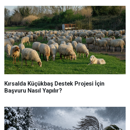
Kırsalda Küçükbaş Destek Projesi İçin
Başvuru Nasıl Yapılır?