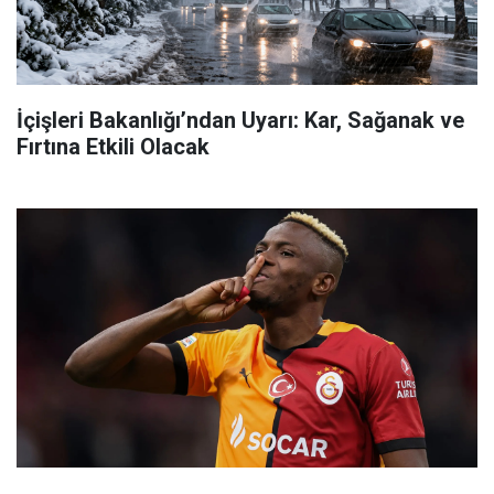
İçişleri Bakanlığı’ndan Uyarı: Kar, Sağanak ve
Fırtına Etkili Olacak