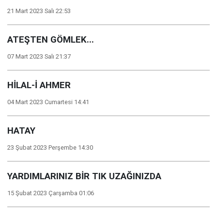
21 Mart 2023 Salı 22:53
ATEŞTEN GÖMLEK...
07 Mart 2023 Salı 21:37
HİLAL-İ AHMER
04 Mart 2023 Cumartesi 14:41
HATAY
23 Şubat 2023 Perşembe 14:30
YARDIMLARINIZ BİR TIK UZAĞINIZDA
15 Şubat 2023 Çarşamba 01:06