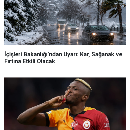
İçişleri Bakanlığı’ndan Uyarı: Kar, Sağanak ve
Fırtına Etkili Olacak