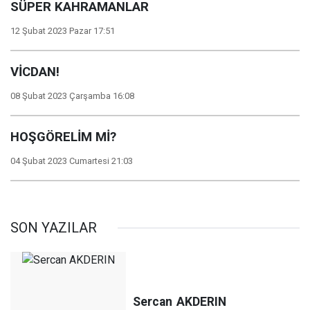
SÜPER KAHRAMANLAR
12 Şubat 2023 Pazar 17:51
VİCDAN!
08 Şubat 2023 Çarşamba 16:08
HOŞGÖRELİM Mİ?
04 Şubat 2023 Cumartesi 21:03
SON YAZILAR
Sercan
AKDERIN