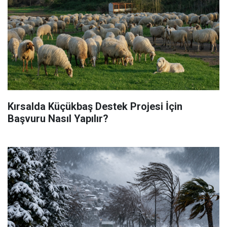
Kırsalda Küçükbaş Destek Projesi İçin
Başvuru Nasıl Yapılır?