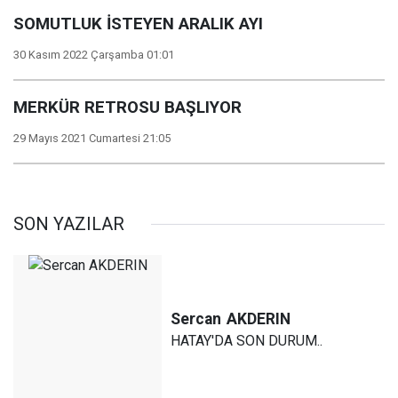
SOMUTLUK İSTEYEN ARALIK AYI
30 Kasım 2022 Çarşamba 01:01
MERKÜR RETROSU BAŞLIYOR
29 Mayıs 2021 Cumartesi 21:05
SON YAZILAR
Sercan
AKDERIN
HATAY'DA SON DURUM..