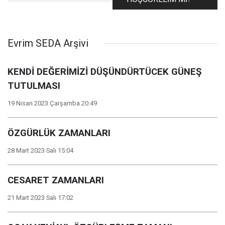
REKABET
Evrim SEDA Arşivi
KENDİ DEĞERİMİZİ DÜŞÜNDÜRTÜCEK GÜNEŞ
TUTULMASI
19 Nisan 2023 Çarşamba 20:49
ÖZGÜRLÜK ZAMANLARI
28 Mart 2023 Salı 15:04
CESARET ZAMANLARI
21 Mart 2023 Salı 17:02