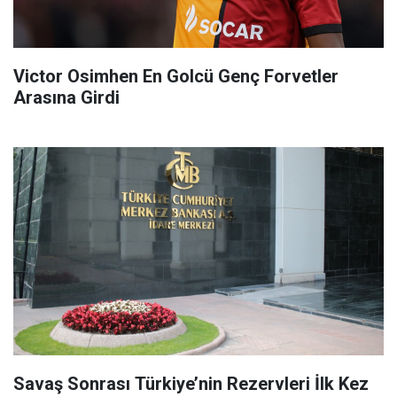
Victor Osimhen En Golcü Genç Forvetler
Arasına Girdi
Savaş Sonrası Türkiye’nin Rezervleri İlk Kez