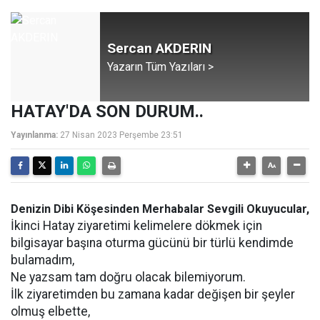
Sercan AKDERIN
Yazarın Tüm Yazıları >
HATAY'DA SON DURUM..
Yayınlanma:
27 Nisan 2023 Perşembe 23:51
Denizin Dibi Köşesinden Merhabalar Sevgili Okuyucular,
İkinci Hatay ziyaretimi kelimelere dökmek için
bilgisayar başına oturma gücünü bir türlü kendimde
bulamadım,
Ne yazsam tam doğru olacak bilemiyorum.
İlk ziyaretimden bu zamana kadar değişen bir şeyler
olmuş elbette,