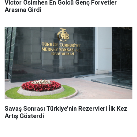
Victor Osimhen En Golcü Genç Forvetler
Arasına Girdi
Savaş Sonrası Türkiye’nin Rezervleri İlk Kez
Artış Gösterdi