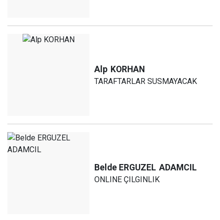
Alp
KORHAN
TARAFTARLAR SUSMAYACAK
Belde ERGUZEL
ADAMCIL
ONLINE ÇILGINLIK