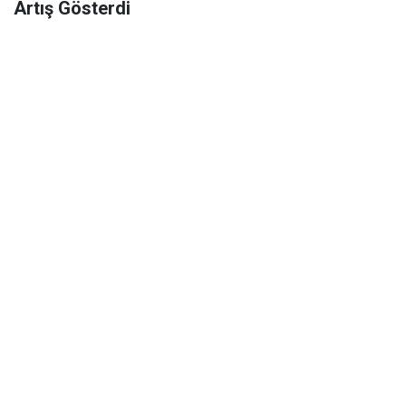
Artış Gösterdi