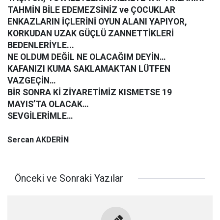
TAHMİN BİLE EDEMEZSİNİZ ve ÇOCUKLAR
ENKAZLARIN İÇLERİNİ OYUN ALANI YAPIYOR,
KORKUDAN UZAK GÜÇLÜ ZANNETTİKLERİ
BEDENLERİYLE...
NE OLDUM DEĞİL NE OLACAĞIM DEYİN…
KAFANIZI KUMA SAKLAMAKTAN LÜTFEN
VAZGEÇİN…
BİR SONRA Kİ ZİYARETİMİZ KISMETSE 19
MAYIS’TA OLACAK…
SEVGİLERİMLE…
Sercan AKDERİN
Önceki ve Sonraki Yazılar