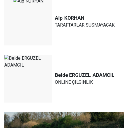
Alp
KORHAN
TARAFTARLAR SUSMAYACAK
Belde ERGUZEL
ADAMCIL
ONLINE ÇILGINLIK