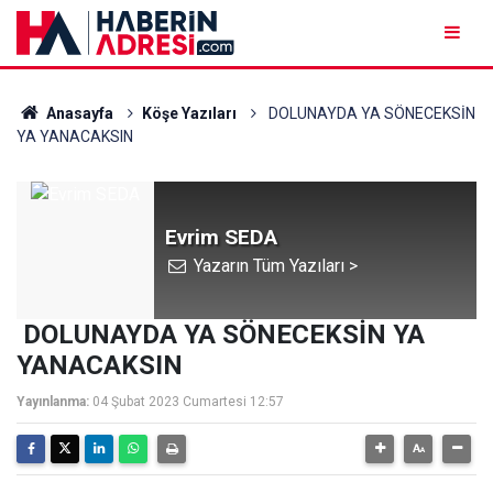
Anasayfa
Köşe Yazıları
DOLUNAYDA YA SÖNECEKSİN
YA YANACAKSIN
Evrim SEDA
Yazarın Tüm Yazıları >
DOLUNAYDA YA SÖNECEKSİN YA
YANACAKSIN
Yayınlanma:
04 Şubat 2023 Cumartesi 12:57