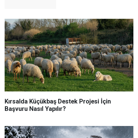
Kırsalda Küçükbaş Destek Projesi İçin
Başvuru Nasıl Yapılır?