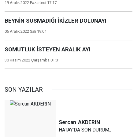
19 Aralık 2022 Pazartesi 17:17
BEYNİN SUSMADIĞI İKİZLER DOLUNAYI
06 Aralık 2022 Salı 19:04
SOMUTLUK İSTEYEN ARALIK AYI
30 Kasım 2022 Çarşamba 01:01
SON YAZILAR
Sercan
AKDERIN
HATAY'DA SON DURUM..