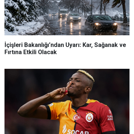
İçişleri Bakanlığı’ndan Uyarı: Kar, Sağanak ve
Fırtına Etkili Olacak