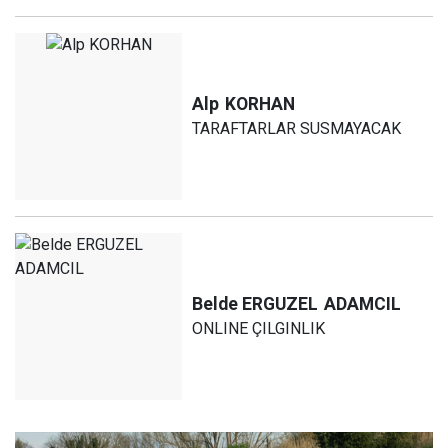
Alp
KORHAN
TARAFTARLAR SUSMAYACAK
Belde ERGUZEL
ADAMCIL
ONLINE ÇILGINLIK