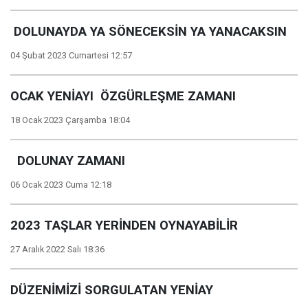
DOLUNAYDA YA SÖNECEKSİN YA YANACAKSIN
04 Şubat 2023 Cumartesi 12:57
OCAK YENİAYI ÖZGÜRLEŞME ZAMANI
18 Ocak 2023 Çarşamba 18:04
DOLUNAY ZAMANI
06 Ocak 2023 Cuma 12:18
2023 TAŞLAR YERİNDEN OYNAYABİLİR
27 Aralık 2022 Salı 18:36
DÜZENİMİZİ SORGULATAN YENİAY