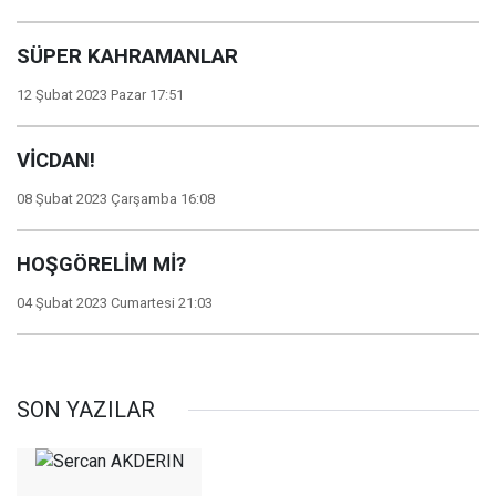
SÜPER KAHRAMANLAR
12 Şubat 2023 Pazar 17:51
VİCDAN!
08 Şubat 2023 Çarşamba 16:08
HOŞGÖRELİM Mİ?
04 Şubat 2023 Cumartesi 21:03
SON YAZILAR