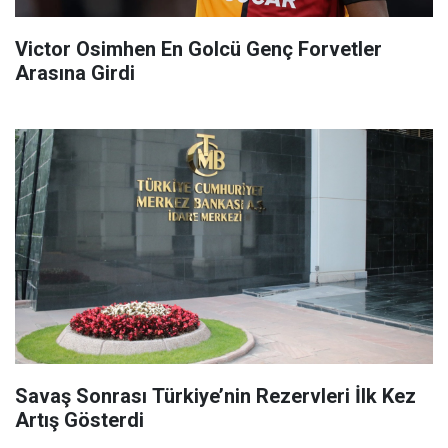
Victor Osimhen En Golcü Genç Forvetler
Arasına Girdi
Savaş Sonrası Türkiye’nin Rezervleri İlk Kez
Artış Gösterdi