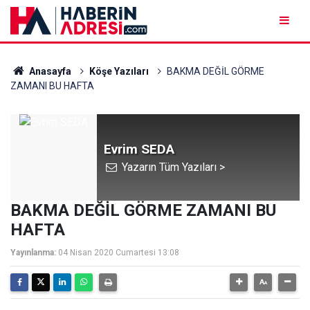
Anasayfa
Köşe Yazıları
BAKMA DEĞİL GÖRME
ZAMANI BU HAFTA
Evrim SEDA
Yazarın Tüm Yazıları >
BAKMA DEĞİL GÖRME ZAMANI BU
HAFTA
Yayınlanma:
04 Nisan 2020 Cumartesi 13:08