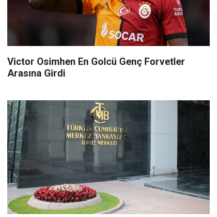
Victor Osimhen En Golcü Genç Forvetler
Arasına Girdi