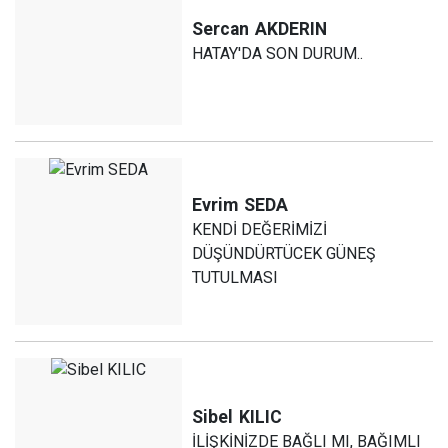
Sercan
AKDERIN
HATAY'DA SON DURUM..
Evrim
SEDA
KENDİ DEĞERİMİZİ
DÜŞÜNDÜRTÜCEK GÜNEŞ
TUTULMASI
Sibel
KILIC
İLİŞKİNİZDE BAĞLI MI, BAĞIMLI