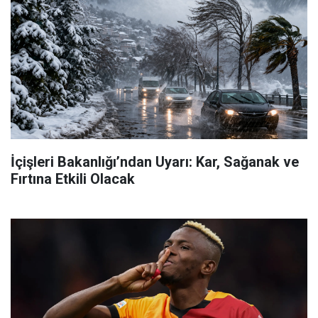
İçişleri Bakanlığı’ndan Uyarı: Kar, Sağanak ve
Fırtına Etkili Olacak