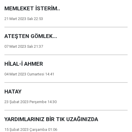
MEMLEKET İSTERİM..
21 Mart 2023 Salı 22:53
ATEŞTEN GÖMLEK...
07 Mart 2023 Salı 21:37
HİLAL-İ AHMER
04 Mart 2023 Cumartesi 14:41
HATAY
23 Şubat 2023 Perşembe 14:30
YARDIMLARINIZ BİR TIK UZAĞINIZDA
15 Şubat 2023 Çarşamba 01:06