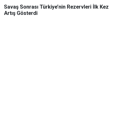
Savaş Sonrası Türkiye’nin Rezervleri İlk Kez
Artış Gösterdi