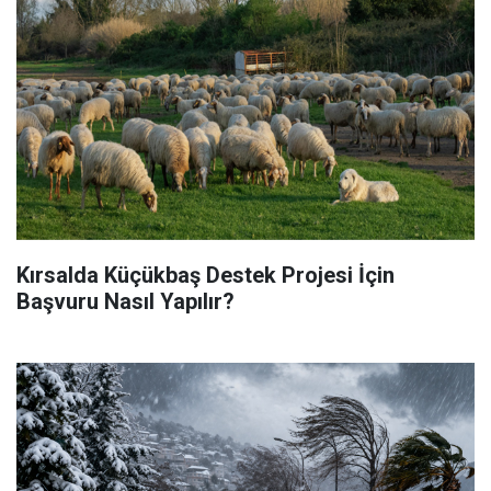
Kırsalda Küçükbaş Destek Projesi İçin
Başvuru Nasıl Yapılır?