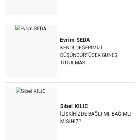
Evrim
SEDA
KENDİ DEĞERİMİZİ
DÜŞÜNDÜRTÜCEK GÜNEŞ
TUTULMASI
Sibel
KILIC
İLİŞKİNİZDE BAĞLI MI, BAĞIMLI
MISINIZ?