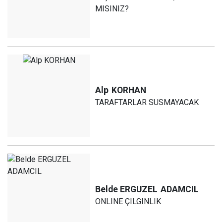
MISINIZ?
Alp
KORHAN
TARAFTARLAR SUSMAYACAK
Belde ERGUZEL
ADAMCIL
ONLINE ÇILGINLIK